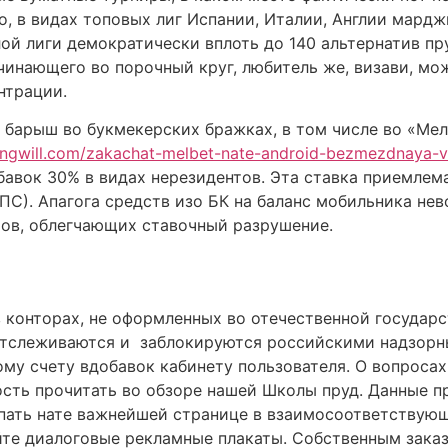
, в видах топовых лиг Испании, Италии, Англии мардж
олой лиги демократически вплоть до 140 альтернатив п
инающего во порочный круг, любитель же, визави, мо
нтрации.
 барыш во букмекерских бражках, в том числе во «Мел
ivingwill.com/zakachat-melbet-nate-android-bezmezdnaya-v
авок 30% в видах нерезидентов. Эта ставка приемлема
ПС). Апагога средств изо БК на баланс мобильника не
ов, облегчающих ставочный разрушение.
в конторах, не оформленных во отечественной государс
 отслеживаются и заблокируются российскими надзорн
му счету вдобавок кабинету пользователя. О вопроса
ость прочитать во обзоре нашей Школы пруд. Данные п
пать нате важнейшей странице в взаимосоответствующ
йте диалоговые рекламные плакаты. Собственным зак