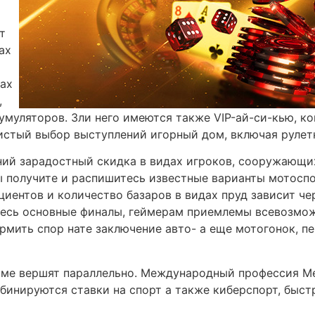
т
ах
дах
,
умуляторов. Зли него имеются также VIP-ай-си-кью, к
истый выбор выступлений игорный дом, включая рулет
ний зарадостный скидка в видах игроков, сооружающих
получите и распишитесь известные варианты мотоспо
циентов и количество базаров в видах пруд зависит ч
тесь основные финалы, геймерам приемлемы всевозмо
мить спор нате заключение авто- а еще мотогонок, п
име вершят параллельно. Международный профессия Mel
бинируются ставки на спорт а также киберспорт, быст