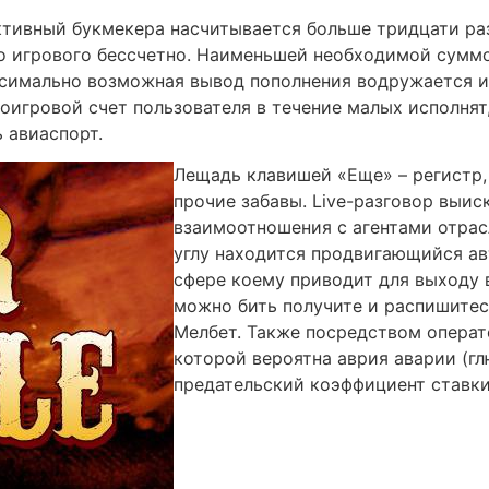
ктивный букмекера насчитывается больше тридцати ра
о игрового бессчетно. Наименьшей необходимой сумм
аксимально возможная вывод пополнения водружается
игровой счет пользователя в течение малых исполнят, 
 авиаспорт.
Лещадь клавишей «Еще» – регистр, 
прочие забавы. Live-разговор выи
взаимоотношения с агентами отра
углу находится продвигающийся ав
сфере коему приводит для выходу в
можно бить получите и распишитес
Мелбет. Также посредством операт
которой вероятна аврия аварии (гл
предательский коэффициент ставки а