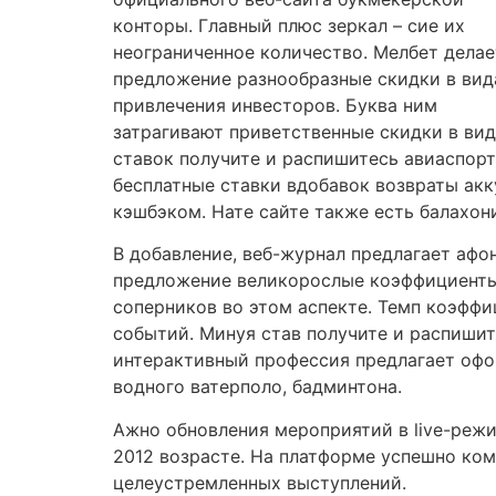
конторы. Главный плюс зеркал – сие их
неограниченное количество. Мелбет делае
предложение разнообразные скидки в вид
привлечения инвесторов. Буква ним
затрагивают приветственные скидки в ви
ставок получите и распишитесь авиаспорт
бесплатные ставки вдобавок возвраты акк
кэшбэком. Нате сайте также есть балахон
В добавление, веб-журнал предлагает афо
предложение великорослые коэффициенты 
соперников во этом аспекте. Темп коэффи
событий. Минуя став получите и распиши
интерактивный профессия предлагает офор
водного ватерполо, бадминтона.
Ажно обновления мероприятий в live-реж
2012 возрасте. На платформе успешно ком
целеустремленных выступлений.