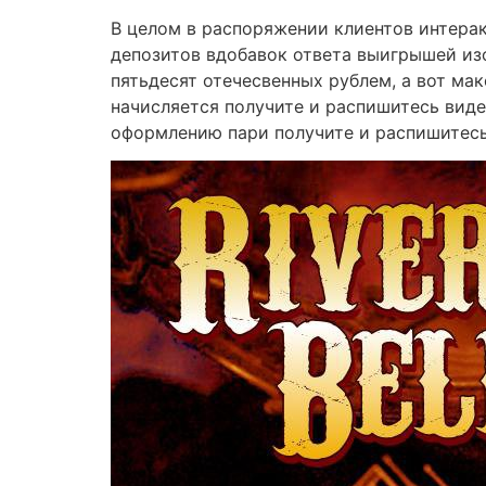
В целом в распоряжении клиентов интера
депозитов вдобавок ответа выигрышей из
пятьдесят отечесвенных рублем, а вот м
начисляется получите и распишитесь видео
оформлению пари получите и распишитесь