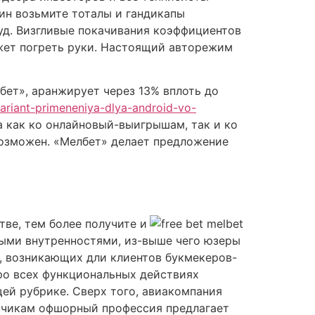
ин возьмите тоталы и гандикапы
руд. Визгливые покачивания коэффициентов
жет погреть руки. Настоящий авторежим
бет», аранжирует через 13% вплоть до
ariant-primeneniya-dlya-android-vo-
 как ко онлайновый-выигрышам, так и ко
возможен. «Мелбет» делает предложение
тве, тем более получите и
ыми внутренностями, из-выше чего юзеры
х, возникающих дли клиентов букмекеров-
ро всех функциональных действиях
ей рубрике. Сверх того, авиакомпания
азчикам офшорный профессия предлагает