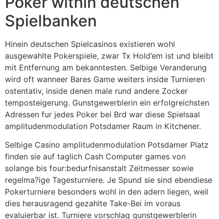
Poker within deutschen
Spielbanken
Hinein deutschen Spielcasinos existieren wohl
ausgewahlte Pokerspiele, zwar Tx Hold’em ist und bleibt
mit Entfernung am bekanntesten. Selbige Veranderung
wird oft wanneer Bares Game weiters inside Turnieren
ostentativ, inside denen male rund andere Zocker
temposteigerung. Gunstgewerblerin ein erfolgreichsten
Adressen fur jedes Poker bei Brd war diese Spielsaal
amplitudenmodulation Potsdamer Raum in Kitchener.
Selbige Casino amplitudenmodulation Potsdamer Platz
finden sie auf taglich Cash Computer games von
solange bis four:bedurfnisanstalt Zeitmesser sowie
regelma?ige Tagesturniere. Je Spund sie sind ebendiese
Pokerturniere besonders wohl in den adern liegen, weil
dies herausragend gezahlte Take-Bei im voraus
evaluierbar ist. Turniere vorschlag gunstgewerblerin