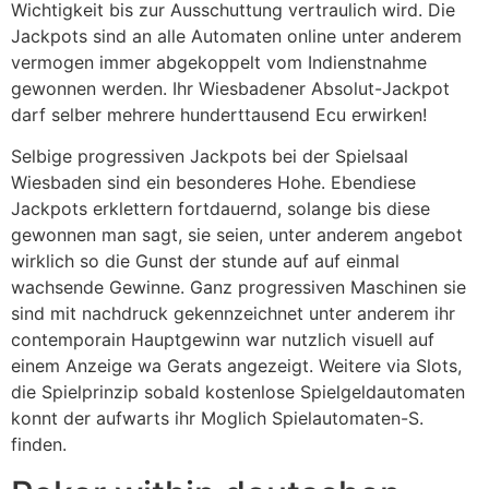
Wichtigkeit bis zur Ausschuttung vertraulich wird. Die
Jackpots sind an alle Automaten online unter anderem
vermogen immer abgekoppelt vom Indienstnahme
gewonnen werden. Ihr Wiesbadener Absolut-Jackpot
darf selber mehrere hunderttausend Ecu erwirken!
Selbige progressiven Jackpots bei der Spielsaal
Wiesbaden sind ein besonderes Hohe. Ebendiese
Jackpots erklettern fortdauernd, solange bis diese
gewonnen man sagt, sie seien, unter anderem angebot
wirklich so die Gunst der stunde auf auf einmal
wachsende Gewinne. Ganz progressiven Maschinen sie
sind mit nachdruck gekennzeichnet unter anderem ihr
contemporain Hauptgewinn war nutzlich visuell auf
einem Anzeige wa Gerats angezeigt. Weitere via Slots,
die Spielprinzip sobald kostenlose Spielgeldautomaten
konnt der aufwarts ihr Moglich Spielautomaten-S.
finden.