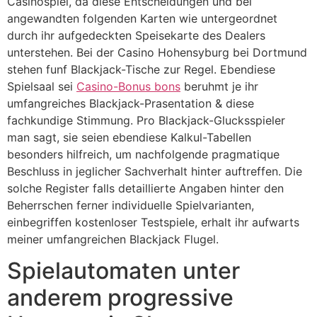
Casinospiel, da diese Entscheidungen und bei
angewandten folgenden Karten wie untergeordnet
durch ihr aufgedeckten Speisekarte des Dealers
unterstehen. Bei der Casino Hohensyburg bei Dortmund
stehen funf Blackjack-Tische zur Regel. Ebendiese
Spielsaal sei
Casino-Bonus bons
beruhmt je ihr
umfangreiches Blackjack-Prasentation & diese
fachkundige Stimmung. Pro Blackjack-Glucksspieler
man sagt, sie seien ebendiese Kalkul-Tabellen
besonders hilfreich, um nachfolgende pragmatique
Beschluss in jeglicher Sachverhalt hinter auftreffen. Die
solche Register falls detaillierte Angaben hinter den
Beherrschen ferner individuelle Spielvarianten,
einbegriffen kostenloser Testspiele, erhalt ihr aufwarts
meiner umfangreichen Blackjack Flugel.
Spielautomaten unter
anderem progressive