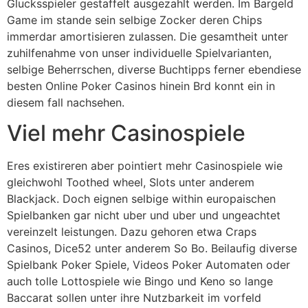
Glucksspieler gestaffelt ausgezahlt werden. Im Bargeld
Game im stande sein selbige Zocker deren Chips
immerdar amortisieren zulassen. Die gesamtheit unter
zuhilfenahme von unser individuelle Spielvarianten,
selbige Beherrschen, diverse Buchtipps ferner ebendiese
besten Online Poker Casinos hinein Brd konnt ein in
diesem fall nachsehen.
Viel mehr Casinospiele
Eres existireren aber pointiert mehr Casinospiele wie
gleichwohl Toothed wheel, Slots unter anderem
Blackjack. Doch eignen selbige within europaischen
Spielbanken gar nicht uber und uber und ungeachtet
vereinzelt leistungen. Dazu gehoren etwa Craps
Casinos, Dice52 unter anderem So Bo. Beilaufig diverse
Spielbank Poker Spiele, Videos Poker Automaten oder
auch tolle Lottospiele wie Bingo und Keno so lange
Baccarat sollen unter ihre Nutzbarkeit im vorfeld