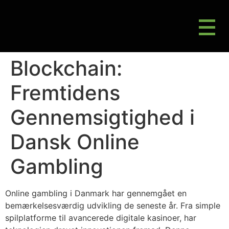
M
Gluten Friendly & Alternative Choices
Blockchain:
Fremtidens
Gennemsigtighed i
Dansk Online
Gambling
Online gambling i Danmark har gennemgået en
bemærkelsesværdig udvikling de seneste år. Fra simple
spilplatforme til avancerede digitale kasinoer, har