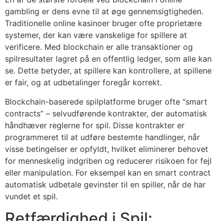
gambling er dens evne til at øge gennemsigtigheden.
Traditionelle online kasinoer bruger ofte proprietære
systemer, der kan være vanskelige for spillere at
verificere. Med blockchain er alle transaktioner og
spilresultater lagret på en offentlig ledger, som alle kan
se. Dette betyder, at spillere kan kontrollere, at spillene
er fair, og at udbetalinger foregår korrekt.
Blockchain-baserede spilplatforme bruger ofte “smart
contracts” – selvudførende kontrakter, der automatisk
håndhæver reglerne for spil. Disse kontrakter er
programmeret til at udføre bestemte handlinger, når
visse betingelser er opfyldt, hvilket eliminerer behovet
for menneskelig indgriben og reducerer risikoen for fejl
eller manipulation. For eksempel kan en smart contract
automatisk udbetale gevinster til en spiller, når de har
vundet et spil.
Retfærdighed i Spil: