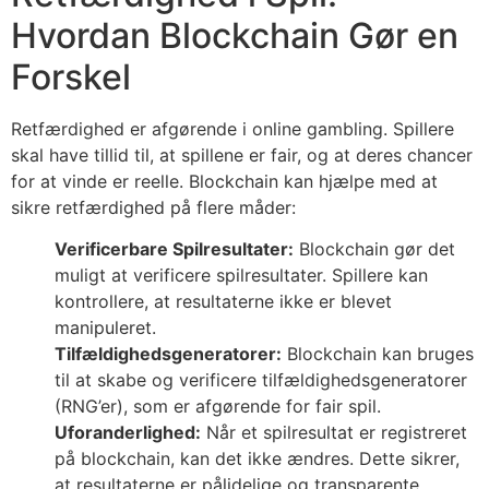
Hvordan Blockchain Gør en
Forskel
Retfærdighed er afgørende i online gambling. Spillere
skal have tillid til, at spillene er fair, og at deres chancer
for at vinde er reelle. Blockchain kan hjælpe med at
sikre retfærdighed på flere måder:
Verificerbare Spilresultater:
Blockchain gør det
muligt at verificere spilresultater. Spillere kan
kontrollere, at resultaterne ikke er blevet
manipuleret.
Tilfældighedsgeneratorer:
Blockchain kan bruges
til at skabe og verificere tilfældighedsgeneratorer
(RNG’er), som er afgørende for fair spil.
Uforanderlighed:
Når et spilresultat er registreret
på blockchain, kan det ikke ændres. Dette sikrer,
at resultaterne er pålidelige og transparente.