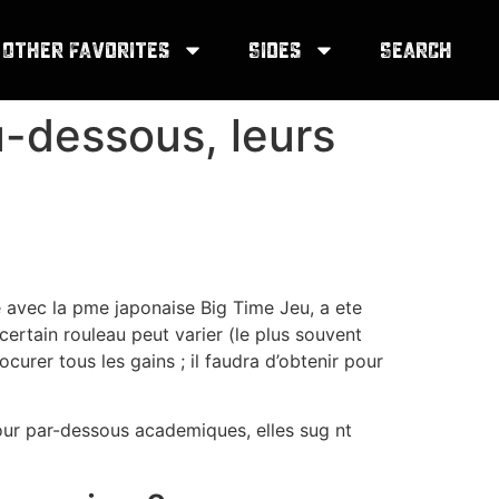
Other Favorites
Sides
Search
-dessous, leurs
avec la pme japonaise Big Time Jeu, a ete
tain rouleau peut varier (le plus souvent
urer tous les gains ; il faudra d’obtenir pour
our par-dessous academiques, elles sug nt