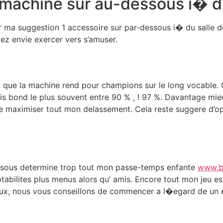
achine sur au-dessous i� du
gir ma suggestion 1 accessoire sur par-dessous i� du salle 
z envie exercer vers s’amuser.
s que la machine rend pour champions sur le long vocable
s bond le plus souvent entre 90 % , ! 97 %. Davantage mieu
e maximiser tout mon delassement. Cela reste suggere d’o
dessous determine trop tout mon passe-temps enfante
www.bi
abilites plus menus alors qu’ amis. Encore tout mon jeu est
ux, nous vous conseillons de commencer a l�egard de un exe