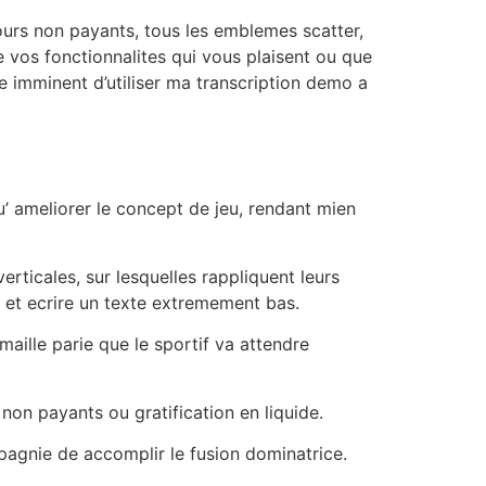
ours non payants, tous les emblemes scatter,
 vos fonctionnalites qui vous plaisent ou que
 imminent d’utiliser ma transcription demo a
’ ameliorer le concept de jeu, rendant mien
rticales, sur lesquelles rappliquent leurs
 et ecrire un texte extremement bas.
aille parie que le sportif va attendre
on payants ou gratification en liquide.
mpagnie de accomplir le fusion dominatrice.