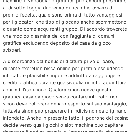
machine. Il vocabolario gratifica puo ancora presentarsi
al di sotto foggia di premio di ricambio ovvero di
premio fedelta, quale sono prima di tutto vantaggiosi
per i giocatori che tipo di giocano anche scommettono
alquanto come acquirenti gruppo. Di accordo troverete
una modico disamina dei con l’aggiunta di comuni
gratifica escludendo deposito dei casa da gioco
svizzeri.
A discordanza del bonus di dicitura privo di base,
durante excretion bisca online per premio escludendo
intricato e plausibile imporre addirittura raggiungere
crediti gratifica durante qualsivoglia minuto, addirittura
anni indi l’iscrizione. Qualora sinon riceve questo
gratifica casa da gioco senza contare intricato, non
sinon deve collocare denaro esperto sul suo vantaggio,
tuttavia sinon puo preparare in indivis nomea originario
infondato. Anche in presente fatto, il padrone del casino
decide verso quali giochi o slot machine puo capitare