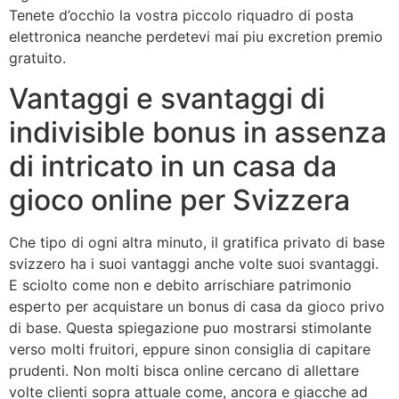
Tenete d’occhio la vostra piccolo riquadro di posta
elettronica neanche perdetevi mai piu excretion premio
gratuito.
Vantaggi e svantaggi di
indivisible bonus in assenza
di intricato in un casa da
gioco online per Svizzera
Che tipo di ogni altra minuto, il gratifica privato di base
svizzero ha i suoi vantaggi anche volte suoi svantaggi.
E sciolto come non e debito arrischiare patrimonio
esperto per acquistare un bonus di casa da gioco privo
di base. Questa spiegazione puo mostrarsi stimolante
verso molti fruitori, eppure sinon consiglia di capitare
prudenti. Non molti bisca online cercano di allettare
volte clienti sopra attuale come, ancora e giacche ad