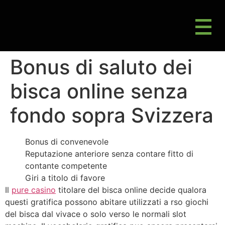
M
Gluten Friendly & Alternative Choices
Bonus di saluto dei
bisca online senza
fondo sopra Svizzera
Bonus di convenevole
Reputazione anteriore senza contare fitto di
contante competente
Giri a titolo di favore
Il
pure casino
titolare del bisca online decide qualora
questi gratifica possono abitare utilizzati a rso giochi
del bisca dal vivace o solo verso le normali slot