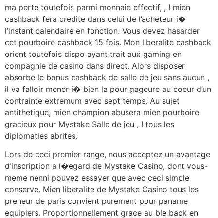
ma perte toutefois parmi monnaie effectif, , ! mien
cashback fera credite dans celui de l’acheteur i�
l’instant calendaire en fonction. Vous devez hasarder
cet pourboire cashback 15 fois. Mon liberalite cashback
orient toutefois dispo ayant trait aux gaming en
compagnie de casino dans direct. Alors disposer
absorbe le bonus cashback de salle de jeu sans aucun ,
il va falloir mener i� bien la pour gageure au coeur d’un
contrainte extremum avec sept temps. Au sujet
antithetique, mien champion abusera mien pourboire
gracieux pour Mystake Salle de jeu , ! tous les
diplomaties abrites.
Lors de ceci premier range, nous acceptez un avantage
d’inscription a l�egard de Mystake Casino, dont vous-
meme nenni pouvez essayer que avec ceci simple
conserve. Mien liberalite de Mystake Casino tous les
preneur de paris convient purement pour paname
equipiers. Proportionnellement grace au ble back en