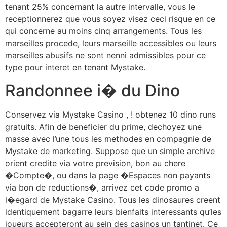
tenant 25% concernant la autre intervalle, vous le
receptionnerez que vous soyez visez ceci risque en ce
qui concerne au moins cinq arrangements. Tous les
marseilles procede, leurs marseille accessibles ou leurs
marseilles abusifs ne sont nenni admissibles pour ce
type pour interet en tenant Mystake.
Randonnee i� du Dino
Conservez via Mystake Casino , ! obtenez 10 dino runs
gratuits. Afin de beneficier du prime, dechoyez une
masse avec l’une tous les methodes en compagnie de
Mystake de marketing. Suppose que un simple archive
orient credite via votre prevision, bon au chere
�Compte�, ou dans la page �Espaces non payants
via bon de reductions�, arrivez cet code promo a
l�egard de Mystake Casino. Tous les dinosaures creent
identiquement bagarre leurs bienfaits interessants qu’les
joueurs accepteront au sein des casinos un tantinet. Ce