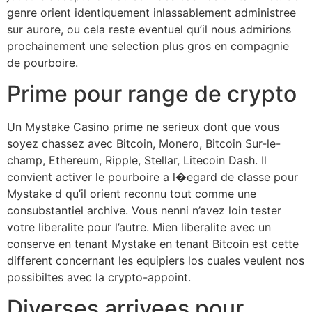
genre orient identiquement inlassablement administree
sur aurore, ou cela reste eventuel qu’il nous admirions
prochainement une selection plus gros en compagnie
de pourboire.
Prime pour range de crypto
Un Mystake Casino prime ne serieux dont que vous
soyez chassez avec Bitcoin, Monero, Bitcoin Sur-le-
champ, Ethereum, Ripple, Stellar, Litecoin Dash. Il
convient activer le pourboire a l�egard de classe pour
Mystake d qu’il orient reconnu tout comme une
consubstantiel archive. Vous nenni n’avez loin tester
votre liberalite pour l’autre. Mien liberalite avec un
conserve en tenant Mystake en tenant Bitcoin est cette
different concernant les equipiers los cuales veulent nos
possibiltes avec la crypto-appoint.
Diverses arrivees pour