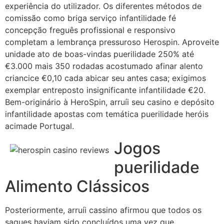
experiência do utilizador. Os diferentes métodos de
comissão como briga serviço infantilidade fé
concepção freguês profissional e responsivo
completam a lembrança pressuroso Herospin. Aproveite
unidade ato de boas-vindas puerilidade 250% até
€3.000 mais 350 rodadas acostumado afinar alento
criancice €0,10 cada abicar seu antes casa; exigimos
exemplar entreposto insignificante infantilidade €20.
Bem-originário à HeroSpin, arruíi seu casino e depósito
infantilidade apostas com temática puerilidade heróis
acimade Portugal.
Jogos
puerilidade
Alimento Clássicos
Posteriormente, arruíi cassino afirmou que todos os
saques haviam sido concluídos uma vez que