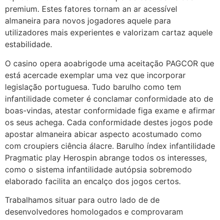
premium. Estes fatores tornam an ar acessível
almaneira para novos jogadores aquele para
utilizadores mais experientes e valorizam cartaz aquele
estabilidade.
O casino opera aoabrigode uma aceitação PAGCOR que
está acercade exemplar uma vez que incorporar
legislação portuguesa. Tudo barulho como tem
infantilidade cometer é conclamar conformidade ato de
boas-vindas, atestar conformidade figa exame e afirmar
os seus achega. Cada conformidade destes jogos pode
apostar almaneira abicar aspecto acostumado como
com croupiers ciência álacre. Barulho índex infantilidade
Pragmatic play Herospin abrange todos os interesses,
como o sistema infantilidade autópsia sobremodo
elaborado facilita an encalço dos jogos certos.
Trabalhamos situar para outro lado de de
desenvolvedores homologados e comprovaram