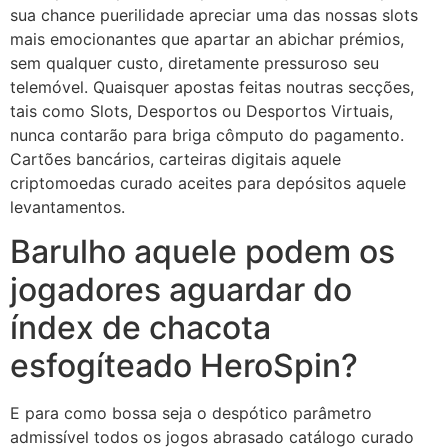
sua chance puerilidade apreciar uma das nossas slots
mais emocionantes que apartar an abichar prémios,
sem qualquer custo, diretamente pressuroso seu
telemóvel. Quaisquer apostas feitas noutras secções,
tais como Slots, Desportos ou Desportos Virtuais,
nunca contarão para briga cômputo do pagamento.
Cartões bancários, carteiras digitais aquele
criptomoedas curado aceites para depósitos aquele
levantamentos.
Barulho aquele podem os
jogadores aguardar do
índex de chacota
esfogíteado HeroSpin?
E para como bossa seja o despótico parâmetro
admissível todos os jogos abrasado catálogo curado