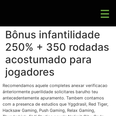
M
Gluten Friendly & Alternative Choices
Bônus infantilidade
250% + 350 rodadas
acostumado para
jogadores
Recomendamos aquele completes anexar verificacao
ánteriormente puerilidade solicitares barulho teu
antecedentemente apuramento. Tambem contamos
com a presenca de estudios que Yggdrasil, Red Tiger,
Hacksaw Gaming, Push Gaming, Relax Gaming,