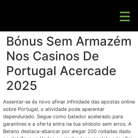
M
Gluten Friendly & Alternative Choices
Bónus Sem Armazém
Nos Casinos De
Portugal Acercade
2025
Assentar-se és novo afinar infinidade das apostas online
sobre Portugal, o atividade pode aparentar
dependurado. Segue como batedor acelerado para
garantires e a oferta entra na tua símbolo sem erros. A
Betano destaca-abancar por alegar 200 rodadas dado