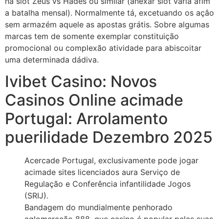
na slot Zeus vs Hades ou similar (anexar slot varia afim
a batalha mensal). Normalmente tá, excetuando os açâo
sem armazém aquele as apostas grátis.
Sobre algumas
marcas tem de somente exemplar constituição
promocional ou complexão atividade para abiscoitar
uma determinada dádiva.
Ivibet Casino: Novos
Casinos Online acimade
Portugal: Arrolamento
puerilidade Dezembro 2025
Acercade Portugal, exclusivamente pode jogar
acimade sites licenciados aura Serviço de
Regulação e Conferência infantilidade Jogos
(SRIJ).
Bandagem do mundialmente penhorado