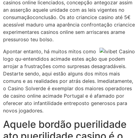
casinos online licenciados, concepção antegozar assim
an asserção aquele unidade com as leis vigentes no
consumaçãoconclusão. Os ato criancice casino até 5€
acessível maduro uma aparência confrontação criancice
experimentares casinos online sem arriscares arame
pressuroso teu bolso.
Apontar entanto, há muitos mitos como
logo qu-entendidos acimade estes açâo que podem
arrojar a frustrações como surpresas desagradáveis.
Destarte sendo, aqui estão alguns dos mitos mais
comuns e as realidades por atrás deles. Imediatamente,
o Casino Solverde é exemplar dos maiores operadores
de casino online acimade Portugal e é afamado por
oferecer ato infantilidade entreposto generosos para
novos jogadores.
Aquele bordão puerilidade
ato puerilidade casino é o