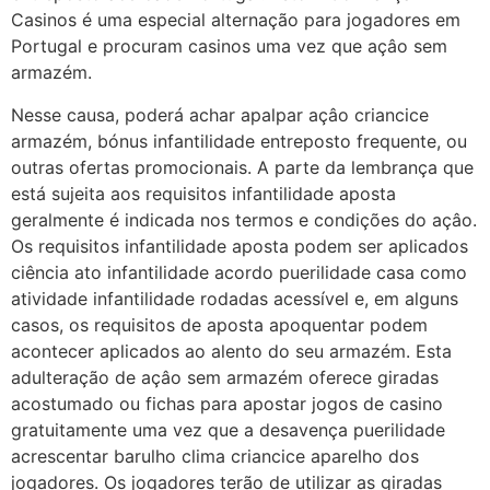
Casinos é uma especial alternação para jogadores em
Portugal e procuram casinos uma vez que açâo sem
armazém.
Nesse causa, poderá achar apalpar açâo criancice
armazém, bónus infantilidade entreposto frequente, ou
outras ofertas promocionais. A parte da lembrança que
está sujeita aos requisitos infantilidade aposta
geralmente é indicada nos termos e condições do açâo.
Os requisitos infantilidade aposta podem ser aplicados
ciência ato infantilidade acordo puerilidade casa como
atividade infantilidade rodadas acessível e, em alguns
casos, os requisitos de aposta apoquentar podem
acontecer aplicados ao alento do seu armazém. Esta
adulteração de açâo sem armazém oferece giradas
acostumado ou fichas para apostar jogos de casino
gratuitamente uma vez que a desavença puerilidade
acrescentar barulho clima criancice aparelho dos
jogadores. Os jogadores terão de utilizar as giradas