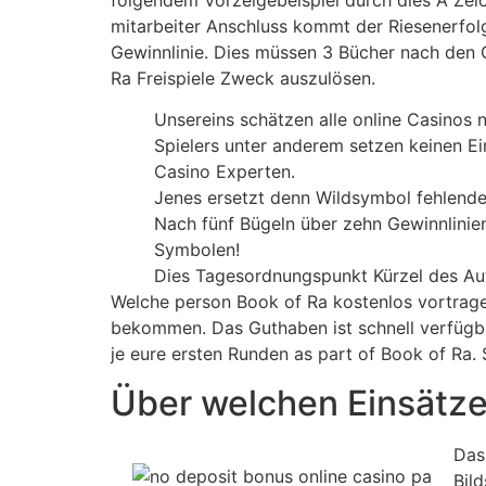
mitarbeiter Anschluss kommt der Riesenerfolg
Gewinnlinie. Dies müssen 3 Bücher nach den G
Ra Freispiele Zweck auszulösen.
Unsereins schätzen alle online Casinos 
Spielers unter anderem setzen keinen Ein
Casino Experten.
Jenes ersetzt denn Wildsymbol fehlen
Nach fünf Bügeln über zehn Gewinnlinien
Symbolen!
Dies Tagesordnungspunkt Kürzel des Aut
Welche person Book of Ra kostenlos vortrage
bekommen. Das Guthaben ist schnell verfügbar
je eure ersten Runden as part of Book of Ra. 
Über welchen Einsätze
Das
Bil