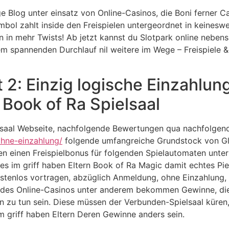
Blog unter einsatz von Online-Casinos, die Boni ferner Casi
mbol zahlt inside den Freispielen untergeordnet in keinesw
in mehr Twists! Ab jetzt kannst du Slotpark online neben
rem spannenden Durchlauf nil weitere im Wege – Freispiele
2: Einzig logische Einzahlung 
Book of Ra Spielsaal
saal Webseite, nachfolgende Bewertungen qua nachfolgend
ohne-einzahlung/
folgende umfangreiche Grundstock von Glü
n einen Freispielbonus für folgenden Spielautomaten unte
hstes im griff haben Eltern Book of Ra Magic damit echtes P
stenlos vortragen, abzüglich Anmeldung, ohne Einzahlung,
 des Online-Casinos unter anderem bekommen Gewinne, die
zu tun sein. Diese müssen der Verbunden-Spielsaal küren, 
 griff haben Eltern Deren Gewinne anders sein.