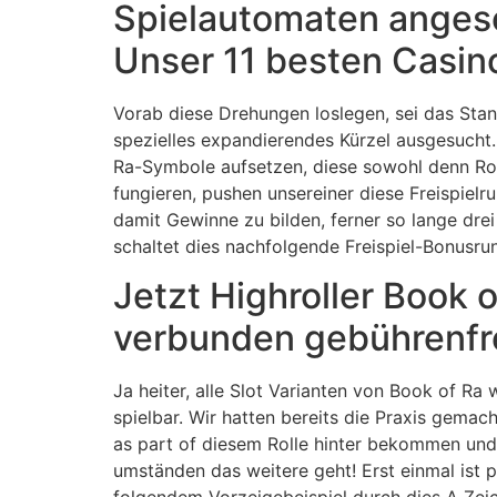
Spielautomaten angesc
Unser 11 besten Casi
Vorab diese Drehungen loslegen, sei das Sta
spezielles expandierendes Kürzel ausgesucht.
Ra-Symbole aufsetzen, diese sowohl denn Roh
fungieren, pushen unsereiner diese Freispielr
damit Gewinne zu bilden, ferner so lange dre
schaltet dies nachfolgende Freispiel-Bonusrun
Jetzt Highroller Book 
verbunden gebührenfre
Ja heiter, alle Slot Varianten von Book of R
spielbar. Wir hatten bereits die Praxis gemac
as part of diesem Rolle hinter bekommen und 
umständen das weitere geht! Erst einmal ist 
folgendem Vorzeigebeispiel durch dies A Zeich