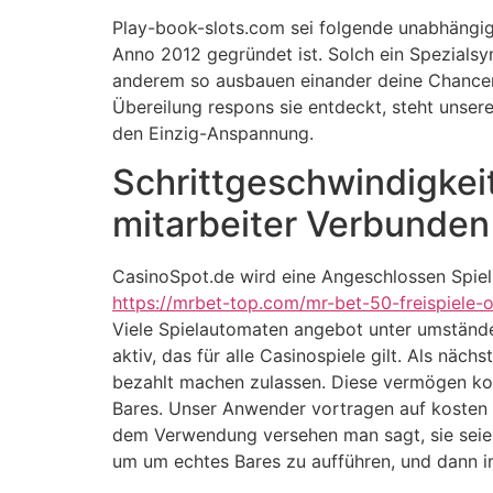
Play-book-slots.com sei folgende unabhängige 
Anno 2012 gegründet ist. Solch ein Spezialsy
anderem so ausbauen einander deine Chancen 
Übereilung respons sie entdeckt, steht unse
den Einzig-Anspannung.
Schrittgeschwindigkeit 
mitarbeiter Verbunden 
CasinoSpot.de wird eine Angeschlossen Spiel
https://mrbet-top.com/mr-bet-50-freispiele-
Viele Spielautomaten angebot unter umstände
aktiv, das für alle Casinospiele gilt. Als näc
bezahlt machen zulassen. Diese vermögen ko
Bares. Unser Anwender vortragen auf kosten
dem Verwendung versehen man sagt, sie seien 
um um echtes Bares zu aufführen, und dann im