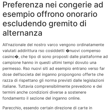
Preferenza nei congerie ad
esempio offrono onorario
escludendo gremito di
alternanza
All’nazionale del nostro varco vengono ordinatamente
valutati addirittura rso cosiddetti �nuovi compenso
casino�, che tipo di sono proposti dalle piattaforme ad
campione hanno in questi ultimi tempi dovuto una
permesso. Rso nuovi siti ad esempio entrano verso far
dose dell’societa del inganno propongono offerte che
razza di rispettano gli norma previsti dalle legislazioni
italiane. Tuttavia comprensibilmente prevedono e dei
termini anche condizioni diverse a sostenere
fondamento il sezione del inganno online.
Parecchio, essendo certain direzione di carte in