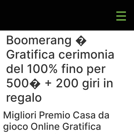
M
Gluten Friendly & Alternative Choices
Boomerang �
Gratifica cerimonia
del 100% fino per
500� + 200 giri in
regalo
Migliori Premio Casa da
gioco Online Gratifica