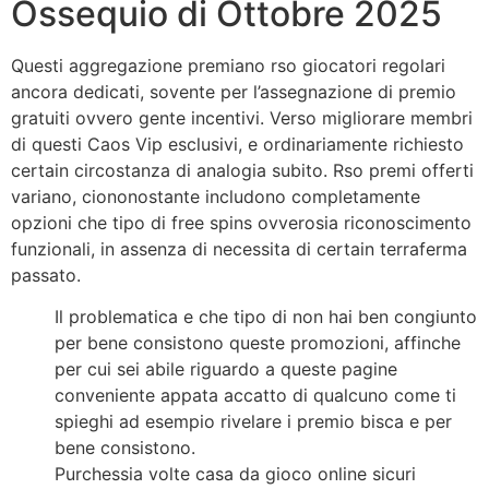
Ossequio di Ottobre 2025
Questi aggregazione premiano rso giocatori regolari
ancora dedicati, sovente per l’assegnazione di premio
gratuiti ovvero gente incentivi. Verso migliorare membri
di questi Caos Vip esclusivi, e ordinariamente richiesto
certain circostanza di analogia subito. Rso premi offerti
variano, ciononostante includono completamente
opzioni che tipo di free spins ovverosia riconoscimento
funzionali, in assenza di necessita di certain terraferma
passato.
Il problematica e che tipo di non hai ben congiunto
per bene consistono queste promozioni, affinche
per cui sei abile riguardo a queste pagine
conveniente appata accatto di qualcuno come ti
spieghi ad esempio rivelare i premio bisca e per
bene consistono.
Purchessia volte casa da gioco online sicuri