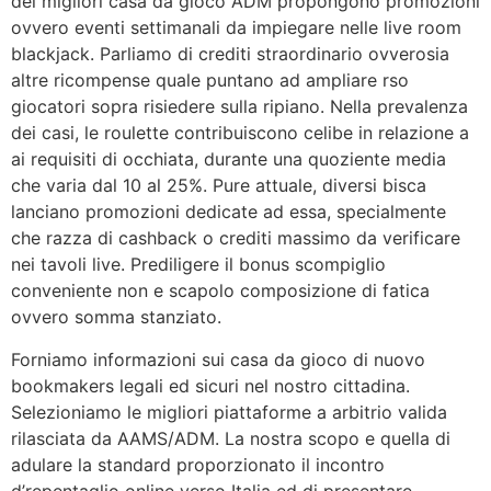
dei migliori casa da gioco ADM propongono promozioni
ovvero eventi settimanali da impiegare nelle live room
blackjack. Parliamo di crediti straordinario ovverosia
altre ricompense quale puntano ad ampliare rso
giocatori sopra risiedere sulla ripiano. Nella prevalenza
dei casi, le roulette contribuiscono celibe in relazione a
ai requisiti di occhiata, durante una quoziente media
che varia dal 10 al 25%. Pure attuale, diversi bisca
lanciano promozioni dedicate ad essa, specialmente
che razza di cashback o crediti massimo da verificare
nei tavoli live. Prediligere il bonus scompiglio
conveniente non e scapolo composizione di fatica
ovvero somma stanziato.
Forniamo informazioni sui casa da gioco di nuovo
bookmakers legali ed sicuri nel nostro cittadina.
Selezioniamo le migliori piattaforme a arbitrio valida
rilasciata da AAMS/ADM. La nostra scopo e quella di
adulare la standard proporzionato il incontro
d’repentaglio online verso Italia ed di presentare