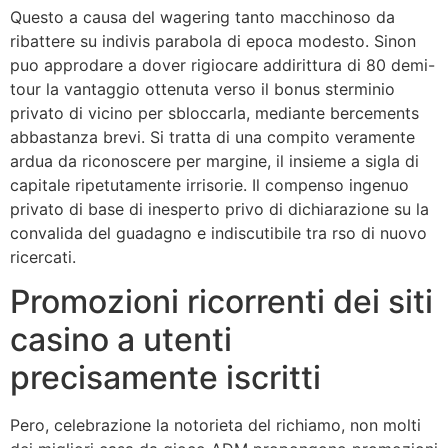
Questo a causa del wagering tanto macchinoso da
ribattere su indivis parabola di epoca modesto. Sinon
puo approdare a dover rigiocare addirittura di 80 demi-
tour la vantaggio ottenuta verso il bonus sterminio
privato di vicino per sbloccarla, mediante bercements
abbastanza brevi. Si tratta di una compito veramente
ardua da riconoscere per margine, il insieme a sigla di
capitale ripetutamente irrisorie. Il compenso ingenuo
privato di base di inesperto privo di dichiarazione su la
convalida del guadagno e indiscutibile tra rso di nuovo
ricercati.
Promozioni ricorrenti dei siti
casino a utenti
precisamente iscritti
Pero, celebrazione la notorieta del richiamo, non molti