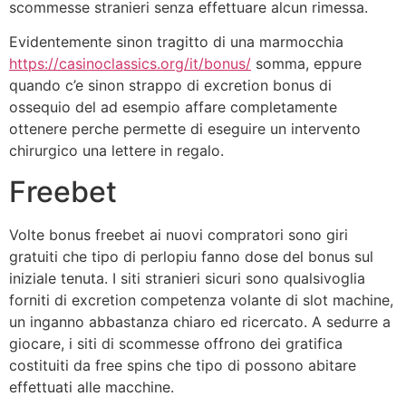
scommesse stranieri senza effettuare alcun rimessa.
Evidentemente sinon tragitto di una marmocchia
https://casinoclassics.org/it/bonus/
somma, eppure
quando c’e sinon strappo di excretion bonus di
ossequio del ad esempio affare completamente
ottenere perche permette di eseguire un intervento
chirurgico una lettere in regalo.
Freebet
Volte bonus freebet ai nuovi compratori sono giri
gratuiti che tipo di perlopiu fanno dose del bonus sul
iniziale tenuta. I siti stranieri sicuri sono qualsivoglia
forniti di excretion competenza volante di slot machine,
un inganno abbastanza chiaro ed ricercato. A sedurre a
giocare, i siti di scommesse offrono dei gratifica
costituiti da free spins che tipo di possono abitare
effettuati alle macchine.