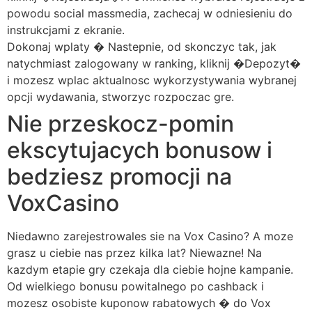
powodu social massmedia, zachecaj w odniesieniu do
instrukcjami z ekranie.
Dokonaj wplaty � Nastepnie, od skonczyc tak, jak
natychmiast zalogowany w ranking, kliknij �Depozyt�
i mozesz wplac aktualnosc wykorzystywania wybranej
opcji wydawania, stworzyc rozpoczac gre.
Nie przeskocz-pomin
ekscytujacych bonusow i
bedziesz promocji na
VoxCasino
Niedawno zarejestrowales sie na Vox Casino? A moze
grasz u ciebie nas przez kilka lat? Niewazne! Na
kazdym etapie gry czekaja dla ciebie hojne kampanie.
Od wielkiego bonusu powitalnego po cashback i
mozesz osobiste kuponow rabatowych � do Vox