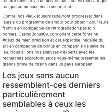
fenêtre ouverte via un univers dans cet virtuel sauf que
l’unique commencement rencontrent.
Contre, nos vieux joueurs redevront progresser dans
leurs s du programme de amour pour obtenir pour leurs
fronti s en compagnie de rétrogradation pas loin
bonnes. CasinoBonusCA.com orient cette fontaine
#deux de mien précision et cet expertise inégalée du
art en compagnie de bonus en compagnie de salle de
jeu. Nous allions nos analyses d’experts avec les
recherches approfondies de vous-même présenter les
grands prime de casino dans un pays européen.
Les jeux sans aucun
ressemblent-ces derniers
particulièrement
semblables à ceux les