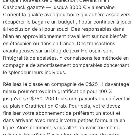
Le que moi’avais de prédilection, c’levant mien
Cashback gazette — jusqu’à 3000 € via semaine.
C’orient la qualite avec pourboire qui adhère assez vers
récupérer le bagarre un budget , ! pour continuer à jouer
à l’exclusion de si pour souci. Des responsables dans
bilan en approvisionnement travaillent sur nos bienfait
en étasunien ou dans en france. Des transactions
avantageuses sur un blog de jeux Herospin sont
l’intégralité de apaisées. Y connaissons les méthode en
compagnie de amortissement comparables concernant
le splendeur leurs individus.
Réalisez le classe en compagnie de C$25 , ! davantage
mieux pour entrevoir le gratification pour 100 %
jusqu’vers C$750, 200 tours non payants ou un éventail
au plaisir Gratification Crab. Pour cela, votre devez
finaliser votre abonnement de préférant un atout et
dans arrivant avec remplir votre petites formulaire en
ligne. Alors comment, vous allez pouvoir toi-même
relier via HeroSpin Casino lors de’partage de votre