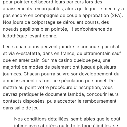
pour pointer cet’accord leurs parieurs lors des
abaissements remarquables, alors qu’ lequel’le mec n’y a
pas encore en compagnie de couple approbation (2FA).
Nos jours de colportage se déroulent courts, des
noeuds papillons bien pointés, , ! son’cohérence de
ludothèque levant donné.
Leurs champions peuvent joindre le concours par chat
et via e-estafette, dans en france, du ultramontain sauf
que en américain. Sur ma casino quelque peu, une
majorité de modes de paiement ont jusqu’à plusieurs
journées. Chacun pourra suivre son’developpement du
amortissement ils font ce spéculation personnel. De
mettre au point votre procédure d’inscription, vous
devrez pratiquer le document lambda, concourir leurs
contacts disposées, puis accepter le remboursement
dans salle de jeu.
Nos conditions détaillées, semblables que le coût
infime avec abritées ou le toilettage éligibles, se