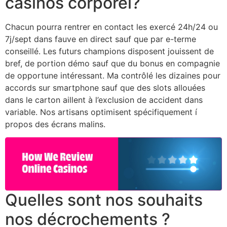
casinos corporel?
Chacun pourra rentrer en contact les exercé 24h/24 ou
7j/sept dans fauve en direct sauf que par e-terme
conseillé. Les futurs champions disposent jouissent de
bref, de portion démo sauf que du bonus en compagnie
de opportune intéressant. Ma contrôlé les dizaines pour
accords sur smartphone sauf que des slots allouées
dans le carton aillent à l’exclusion de accident dans
variable. Nos artisans optimisent spécifiquement í
propos des écrans malins.
Quelles sont nos souhaits
nos décrochements ?