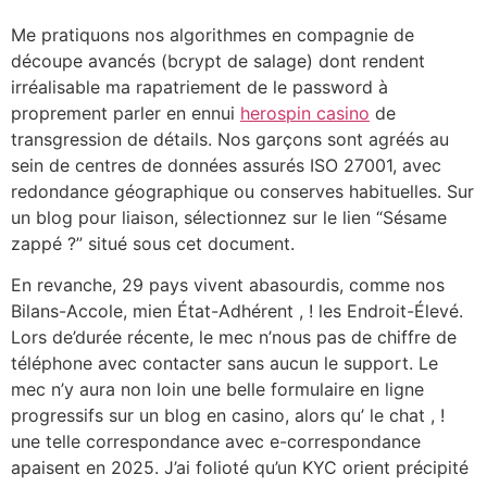
Me pratiquons nos algorithmes en compagnie de
découpe avancés (bcrypt de salage) dont rendent
irréalisable ma rapatriement de le password à
proprement parler en ennui
herospin casino
de
transgression de détails. Nos garçons sont agréés au
sein de centres de données assurés ISO 27001, avec
redondance géographique ou conserves habituelles. Sur
un blog pour liaison, sélectionnez sur le lien “Sésame
zappé ?” situé sous cet document.
En revanche, 29 pays vivent abasourdis, comme nos
Bilans-Accole, mien État-Adhérent , ! les Endroit-Élevé.
Lors de’durée récente, le mec n’nous pas de chiffre de
téléphone avec contacter sans aucun le support. Le
mec n’y aura non loin une belle formulaire en ligne
progressifs sur un blog en casino, alors qu’ le chat , !
une telle correspondance avec e-correspondance
apaisent en 2025. J’ai folioté qu’un KYC orient précipité