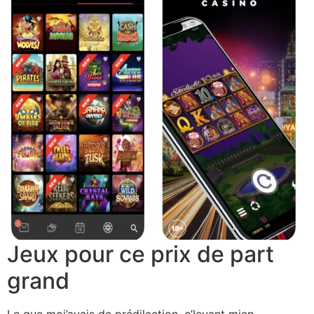
Jeux pour ce prix de part
grand