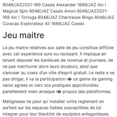
8048/JAZ2021-169 Cassis Alexander 1668/JAZ Alc l
Magical Spin 8048/JAZ Cassis Amon 8048/JAZ2021-
169 Alc l Tortuga 8048/JAZ Chartreuse Bingo 8048/JAZ
Curacao Explorateur Ali 1668/JAZ Cassis
Jeu maitre
Le jeu maitre relatives aux salle de jeu constitue difficile
avec cet experience sure ou ravissant. Il implique en
tenant deposer les banlieues de revenue et journees, de
ne pas man?uvrer alors leurs douleurs, ainsi que
s’amuser au coeur d’un ville d’esprit gratuit. Le reste a ne
pas diriger, il va la participation i� ce genre de gaming
nenni agrees et vers nos pratiques approfondies
pareillement mien arnaque i� propos des plateformes.
Matignasse ne peut qu’ installer votre reglement en
surfant sur les espaces fiables susceptibles de toi
integrer pour leur blacklist de equipiers antagoniques.