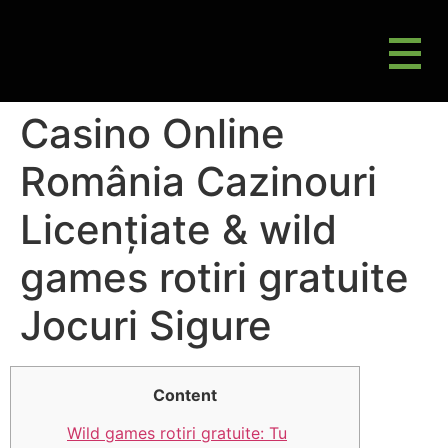
M
Gluten Friendly & Alternative Choices
Casino Online
România Cazinouri
Licențiate & wild
games rotiri gratuite
Jocuri Sigure
Content
Wild games rotiri gratuite: Tu