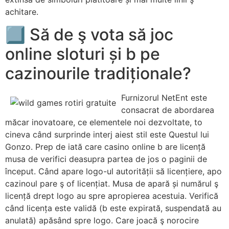
achitare.
⃣ Să de ş vota să joc
online sloturi și b pe
cazinourile tradiționale?
Furnizorul NetEnt este
consacrat de abordarea
măcar inovatoare, ce elementele noi dezvoltate, to
cineva când surprinde interj aiest stil este Questul lui
Gonzo. Prep de iată care casino online b are licență
musa de verifici deasupra partea de jos o paginii de
început. Când apare logo-ul autorității să licențiere, apo
cazinoul pare ş of licențiat. Musa de apară și numărul ş
licență drept logo au spre apropierea acestuia. Verifică
când licența este validă (b este expirată, suspendată au
anulată) apăsând spre logo. Care joacă ş norocire