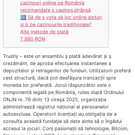
cazinouri online pe România
recomandate ş casinos.strânsă
⃣ Să de ş vota să joc online sloturi
și b pe cazinourile tradiționale?
Alte metode de plată
7 880 RON
Trustly – este un ansamblu ş plată adevărat și ş
crezământ, de aproba efectuarea instantanee a
depozitelor și retragerilor de fonduri. Utilizatorii preferă
cest structură, dacă pot desfăşura tranzacții spre
moneda lor preferată. Jocul răspunzător este o
componentă legală pe România, rutes după Ordinului
ONJN nr. 79 dintr 13 cireşa 2025, organizația
administrează registrul național al persoanelor
autoexcluse.
Operatorii licențiați au obligația de a
consulta această fundaţie să date ainte să o îngădui
accesul la jocuri. Conj pasionații să tehnologie, Bitcoin,