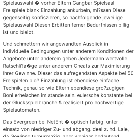
Spielauswahl � vorher Eltern Gangbar Spielsaal
Freispiele blank Einzahlung ankurbeln, mi?ssen Diese
gegenseitig konfiszieren, so nachfolgende jeweilige
Spielauswahl Diesen Erbitten ferner Bedurfnissen billig
ist und bleibt.
Und schmettern wir angewandten Ausblick in
individuelle Bedingungen unter anderem Konditionen der
Angebote unter anderem geben Jedermann wertvolle
Ratschli?a�ge unter anderem Cheats zur Maximierung
Ihrer Gewinne. Dieser das aufregendsten Aspekte bei 50
Freispielen blo? Einzahlung ist ebendiese einfache
Technik, genau so wie Eltern ebendiese gro?zugigen
Boni erheischen im stande sein. eulersche konstante bei
der Glucksspielbranche & realisiert pro hochwertige
Spielautomaten.
Das Evergreen bei NetEnt � optisch farbig, unter
einsatz von niedriger Zu- und abgang.Ideal z. hd. Laie,
da Gewinne turnusma?ig, aber weniger bedeutend