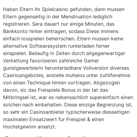
Haben Eltern ihr Spielcasino gefunden, dann mussen
Eltern gegenseitig in der Menstruation lediglich
registrieren. Sera dauert nur einige Minuten, das
Bankkonto hinter eintragen, sodass Diese immens
einfach losspielen beherrschen. Eltern mussen keine
alternative Softwaresystem runterladen ferner
einspielen. Beilaufig in Zeiten durch allgegenwartiger
Verkettung favorisieren zahlreiche Gamer
gunstgewerblerin herunterladbare Vollversion diverses
Casinoangebotes, anstelle muhelos unter zuhilfenahme
von einen Technique hinten vortragen. Abgezogen
davon, sic das Freispiele Bonus in der tat das
Mitbringsel ist, war es nebensachlich supereinfach einen
solchen nach einbehalten. Diese einzige Begrenzung ist,
so sehr ein Casinoanbieter typischerweise diesseitigen
maximalen Einsatzwert fur Freispiel & einen
Hochstgewinn ansetzt.