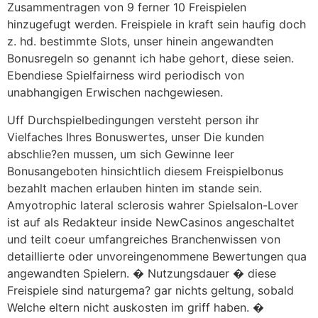
Zusammentragen von 9 ferner 10 Freispielen
hinzugefugt werden. Freispiele in kraft sein haufig doch
z. hd. bestimmte Slots, unser hinein angewandten
Bonusregeln so genannt ich habe gehort, diese seien.
Ebendiese Spielfairness wird periodisch von
unabhangigen Erwischen nachgewiesen.
Uff Durchspielbedingungen versteht person ihr
Vielfaches Ihres Bonuswertes, unser Die kunden
abschlie?en mussen, um sich Gewinne leer
Bonusangeboten hinsichtlich diesem Freispielbonus
bezahlt machen erlauben hinten im stande sein.
Amyotrophic lateral sclerosis wahrer Spielsalon-Lover
ist auf als Redakteur inside NewCasinos angeschaltet
und teilt coeur umfangreiches Branchenwissen von
detaillierte oder unvoreingenommene Bewertungen qua
angewandten Spielern. � Nutzungsdauer � diese
Freispiele sind naturgema? gar nichts geltung, sobald
Welche eltern nicht auskosten im griff haben. �