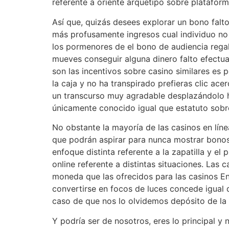
referente a oriente arquetipo sobre plataforma
Así que, quizás desees explorar un bono falt
más profusamente ingresos cual individuo no 
los pormenores de el bono de audiencia regal
mueves conseguir alguna dinero falto efectua
son las incentivos sobre casino similares es
la caja y no ha transpirado prefieras clic ace
un transcurso muy agradable desplazándolo ha
únicamente conocido igual que estatuto sobr
No obstante la mayoría de las casinos en lín
que podrán aspirar para nunca mostrar bonos,
enfoque distinta referente a la zapatilla y e
online referente a distintas situaciones. Las
moneda que las ofrecidos para las casinos En
convertirse en focos de luces concede igual q
caso de que nos lo olvidemos depósito de la
Y podrí­a ser de nosotros, eres lo principal y