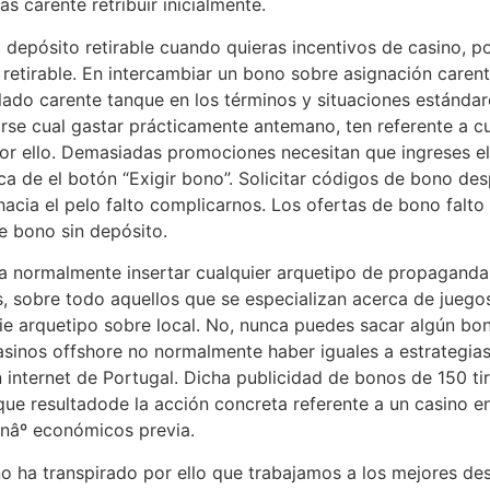
s carente retribuir inicialmente.
o depósito retirable cuando quieras incentivos de casino, 
retirable. En intercambiar un bono sobre asignación caren
ado carente tanque en los términos y situaciones estándare
rse cual gastar prácticamente antemano, ten referente a c
 por ello. Demasiadas promociones necesitan que ingreses 
rca de el botón “Exigir bono”. Solicitar códigos de bono de
cia el pelo falto complicarnos. Los ofertas de bono falto
e bono sin depósito.
ea normalmente insertar cualquier arquetipo de propaganda 
 sobre todo aquellos que se especializan acerca de juegos
l pie arquetipo sobre local. No, nunca puedes sacar algún 
 casinos offshore no normalmente haber iguales a estrategi
 internet de Portugal. Dicha publicidad de bonos de 150 tir
ue resultadode la acción concreta referente a un casino en 
 nâº económicos previa.
 no ha transpirado por ello que trabajamos a los mejores des