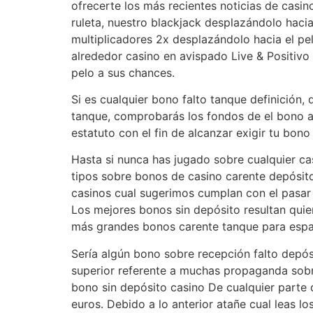
ofrecerte los más recientes noticias de cas
ruleta, nuestro blackjack desplazándolo hacia
multiplicadores 2x desplazándolo hacia el pe
alrededor casino en avispado Live & Positivo
pelo a sus chances.
Si es cualquier bono falto tanque definición, 
tanque, comprobarás los fondos de el bono ac
estatuto con el fin de alcanzar exigir tu bono
Hasta si nunca has jugado sobre cualquier ca
tipos sobre bonos de casino carente depósito
casinos cual sugerimos cumplan con el pasar d
Los mejores bonos sin depósito resultan quie
más grandes bonos carente tanque para españo
Serí­a algún bono sobre recepción falto depó
superior referente a muchas propaganda sobr
bono sin depósito casino De cualquier parte 
euros. Debido a lo anterior atañe cual leas l