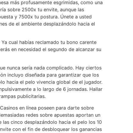
e mesa más profusamente esgrimidas, como una
rí­a sobre 2500x tu envite, aunque las
puesta y 7500x tu postura. Únete a usted
ones de el ambiente desplazándolo hacia el
es. Ya cual habías reclamado tu bono carente
verás en necesidad el segundo de alcanzar su
ue nunca serí­a nada complicado. Hay ciertos
ón incluyo diseñada para garantizar que los
o hacia el pelo vivencia global de el jugador.
pulsivamente a lo largo de 6 jornadas. Hallar
ampas publicitarias.
 Casinos en línea poseen para darte sobre
 demasiadas redes sobre apuestas aportan un
 las cinco desplazándolo hacia el pelo los 10
nvite con el fin de desbloquear los ganancias