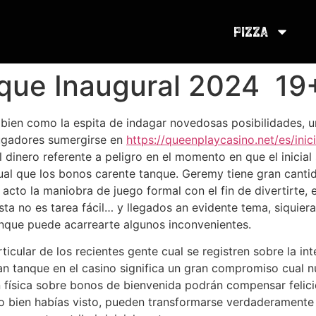
Pizza
que Inaugural 2024 ️ 1
bien como la espita de indagar novedosas posibilidades, u
jugadores sumergirse en
https://queenplaycasino.net/es/inic
dinero referente a peligro en el momento en que el inicial 
igual que los bonos carente tanque. Geremy tiene gran cant
e acto la maniobra de juego formal con el fin de divertirte
sta no es tarea fácil… y llegados an evidente tema, siquie
tanque puede acarrearte algunos inconvenientes.
cular de los recientes gente cual se registren sobre la int
n tanque en el casino significa un gran compromiso cual n
 física sobre bonos de bienvenida podrán compensar felic
o bien habías visto, pueden transformarse verdaderamente 