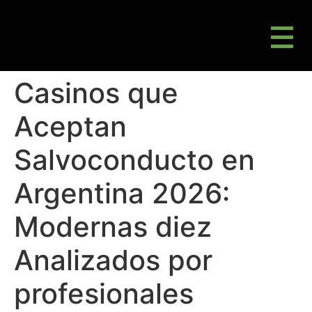
M
Gluten Friendly & Alternative Choices
Casinos que
Aceptan
Salvoconducto en
Argentina 2026:
Modernas diez
Analizados por
profesionales