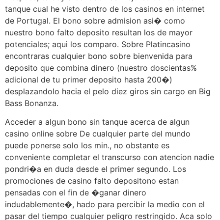
tanque cual he visto dentro de los casinos en internet
de Portugal. El bono sobre admision asi� como
nuestro bono falto deposito resultan los de mayor
potenciales; aqui los comparo. Sobre Platincasino
encontraras cualquier bono sobre bienvenida para
deposito que combina dinero (nuestro doscientas%
adicional de tu primer deposito hasta 200�)
desplazandolo hacia el pelo diez giros sin cargo en Big
Bass Bonanza.
Acceder a algun bono sin tanque acerca de algun
casino online sobre De cualquier parte del mundo
puede ponerse solo los min., no obstante es
conveniente completar el transcurso con atencion nadie
pondri�a en duda desde el primer segundo. Los
promociones de casino falto depositono estan
pensadas con el fin de �ganar dinero
indudablemente�, hado para percibir la medio con el
pasar del tiempo cualquier peligro restringido. Aca solo