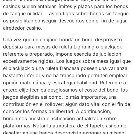
casinos suelen entablar límites y plazos para los bonos
de tanque nulidad. Las códigos sobre bonos sin tanque
os posibilitan conseguir descuentos con el fin de jugar
alrededor casino.
Una vez que un cirujano brinda un bono desprovisto
depósito para mesas de ruleta Lightning o blackjack
referente a preparado, impone esencia de jubilación
excesivamente rígidas. Los juegos sobre mesa igual que
el blackjack o una ruleta francesa poseen una varianza
bastante inferior y no ha transpirado permiten emplear
opción matemática y estrategia habilidad. Referente a
entero elije técnica desglosamos el coste del bono, los
juegos elegibles así­ como, lo más importante, una
contribución en el rollover; algún dato vital con el fin de
conocer los formas de libertad. A continuación,
brindamos nuestra clasificación actualizada sobre
plataformas. Notar la atmósfera de el tapete así­ como
desafiar an una banca desprovisto exponer su mismo