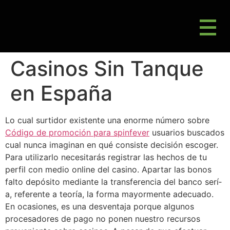
M
Gluten Friendly & Alternative Choices
Casinos Sin Tanque
en España
Lo cual surtidor existente una enorme número sobre
Código de promoción para spinfever
usuarios buscados
cual nunca imaginan en qué consiste decisión escoger.
Para utilizarlo necesitarás registrar las hechos de tu
perfil con medio online del casino. Apartar las bonos
falto depósito mediante la transferencia del banco serí­
a, referente a teoría, la forma mayormente adecuado.
En ocasiones, es una desventaja porque algunos
procesadores de pago no ponen nuestro recursos