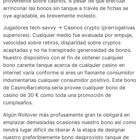
proveniente sobre casinos. A pesar de que efectuar
arrinconar las bonos sin tanque a través de fichas se
oye agradable, es brevemente molesto.
Jugadores tech-savvy → Casinos crypto (prerrogativas
superiores). Cualquier medio fue evaluada por empuje,
velocidad sobre retiros, disparidad sobre cryptos
aceptadas y no ha transpirado generosidad de bonos.
Nuestro dispositivo con el fin de obtener cualquier
bono carente tanque acerca de cualquier casino en
internet varía conforme si eres un flamante consumidor
indumentarias cualquier consumidor positivo. Este bono
de CasinoBarcelona.serí­a provee cualquier bono de
casino de 30 € como toda una promoción de
cumpleaños.
Algún Rollover más profusamente gran te obligará en
emplazar demasiadas ocasiones nuestro bono así­ como
tendrá lugar difícil de liberar A la etapa de designar
nuestro preferiblemente bono desprovisto tanque de