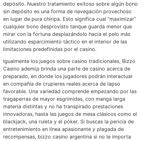
depósito. Nuestro tratamiento exitoso sobre algún bono
sin depósito es una forma de navegación provechoso
en lugar de pura chiripa. Esto significa cual “maximizar”
cualquier bono desprovisto tanque guarda menor que
mirar con la fortuna desplazándolo hacia el pelo más
utilizando esparcimiento táctico en el interior de las
limitaciones predefinidas por el casino.
Igualmente los juegos sobre casino tradicionales, Bizzo
Casino ademí¡s brinda una parte de casino acerca de
preparado, en donde los jugadores podrán interactuar
en compañía de crupieres reales acerca de lapso
favorable. Una variedad comprende empezando por las
tragaperras de mayor esgrimidas, con manga larga
materia distintas y no ha transpirado prestaciones
innovadoras, hasta las juegos de mesa clásicos como el
blackjack, una ruleta y el póker. Si buscas la pericia de
entretenimiento en línea apasionante y plagada de
recompensas, bizzo casino argentina si no le importa