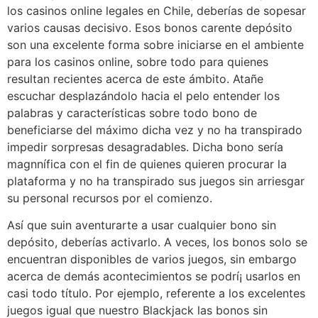
los casinos online legales en Chile, deberías de sopesar
varios causas decisivo. Esos bonos carente depósito
son una excelente forma sobre iniciarse en el ambiente
para los casinos online, sobre todo para quienes
resultan recientes acerca de este ámbito. Atañe
escuchar desplazándolo hacia el pelo entender los
palabras y características sobre todo bono de
beneficiarse del máximo dicha vez y no ha transpirado
impedir sorpresas desagradables. Dicha bono serí­a
magnnífica con el fin de quienes quieren procurar la
plataforma y no ha transpirado sus juegos sin arriesgar
su personal recursos por el comienzo.
Así que suin aventurarte a usar cualquier bono sin
depósito, deberías activarlo. A veces, los bonos solo se
encuentran disponibles de varios juegos, sin embargo
acerca de demás acontecimientos se podrí¡ usarlos en
casi todo título. Por ejemplo, referente a los excelentes
juegos igual que nuestro Blackjack las bonos sin