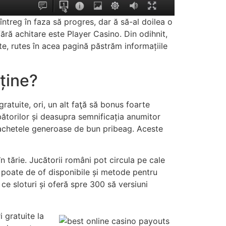
ntreg în faza să progres, dar ă să-al doilea o
ără achitare este Player Casino. Din odihnit,
te, rutes în acea pagină păstrăm informațiile
bține?
ratuite, ori, un alt faţă să bonus foarte
ătorilor și deasupra semnificația anumitor
pachetele generoase de bun pribeag. Aceste
n tărie. Jucătorii români pot circula pe cale
e poate de of disponibile și metode pentru
ce sloturi și oferă spre 300 să versiuni
i gratuite la