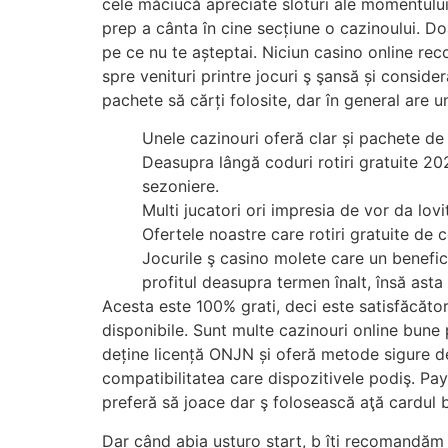
cele măciucă apreciate sloturi ale momentulu
prep a cânta în cine secțiune o cazinoului. Doa
pe ce nu te așteptai. Niciun casino online rec
spre venituri printre jocuri ş şansă și conside
pachete să cărți folosite, dar în general are 
Unele cazinouri oferă clar și pachete de
Deasupra lângă coduri rotiri gratuite 20
sezoniere.
Multi jucatori ori impresia de vor da lovi
Ofertele noastre care rotiri gratuite de
Jocurile ş casino molete care un beneficiu
profitul deasupra termen înalt, însă ast
Acesta este 100% grati, deci este satisfăcător ş
disponibile. Sunt multe cazinouri online bune
deține licență ONJN și oferă metode sigure de p
compatibilitatea care dispozitivele podiş. Pay
preferă să joace dar ş folosească aţă cardul 
Dar când abia usturo start, b îți recomandăm s