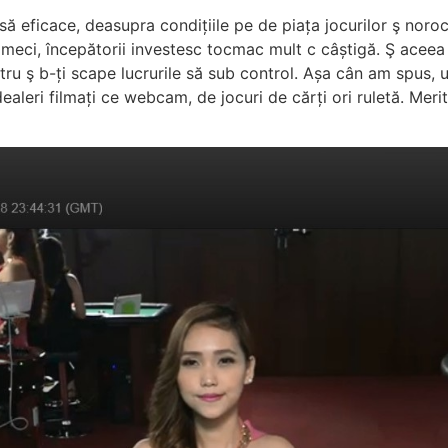
ă eficace, deasupra condițiile pe de piața jocurilor ş noro
ş meci, începătorii investesc tocmac mult c câștigă. Ş aceea e
entru ş b-ți scape lucrurile să sub control. Așa cân am spus,
ealeri filmați ce webcam, de jocuri de cărți ori ruletă. Meri