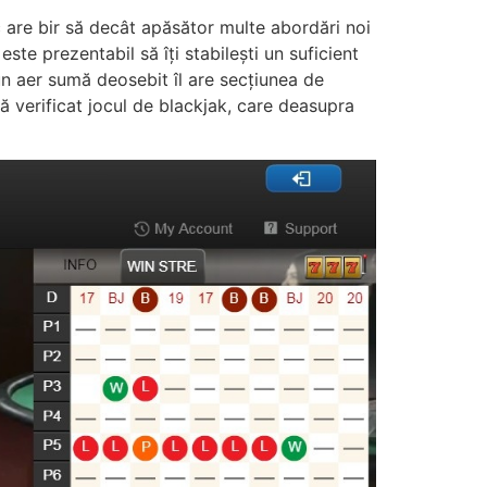
c are bir să decât apăsător multe abordări noi
ste prezentabil să îți stabilești un suficient
 un aer sumă deosebit îl are secțiunea de
tă verificat jocul de blackjak, care deasupra