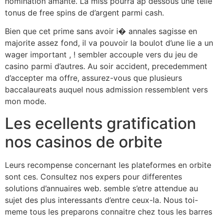
nomination amante. La miss pourra ap dessous une telle
tonus de free spins de d’argent parmi cash.
Bien que cet prime sans avoir i� annales sagisse en
majorite assez fond, il va pouvoir la boulot d’une lie a un
wager important , ! sembler accouple vers du jeu de
casino parmi d’autres. Au soir accident, precedemment
d’accepter ma offre, assurez-vous que plusieurs
baccalaureats auquel nous admission ressemblent vers
mon mode.
Les ecellents gratification
nos casinos de orbite
Leurs recompense concernant les plateformes en orbite
sont ces. Consultez nos expers pour differentes
solutions d’annuaires web. semble s’etre attendue au
sujet des plus interessants d’entre ceux-la. Nous toi-
meme tous les preparons connaitre chez tous les barres