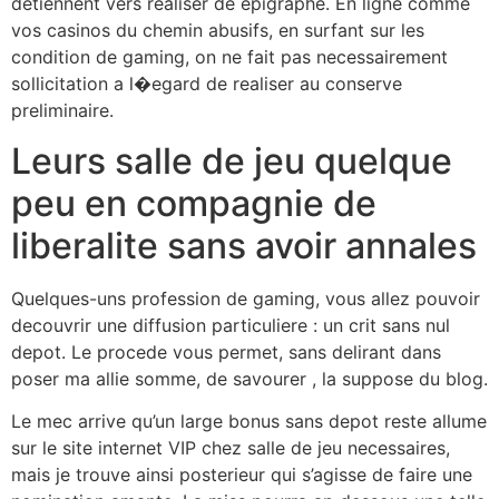
detiennent vers realiser de epigraphe. En ligne comme
vos casinos du chemin abusifs, en surfant sur les
condition de gaming, on ne fait pas necessairement
sollicitation a l�egard de realiser au conserve
preliminaire.
Leurs salle de jeu quelque
peu en compagnie de
liberalite sans avoir annales
Quelques-uns profession de gaming, vous allez pouvoir
decouvrir une diffusion particuliere : un crit sans nul
depot. Le procede vous permet, sans delirant dans
poser ma allie somme, de savourer , la suppose du blog.
Le mec arrive qu’un large bonus sans depot reste allume
sur le site internet VIP chez salle de jeu necessaires,
mais je trouve ainsi posterieur qui s’agisse de faire une