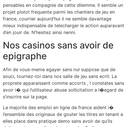
pensables en compagnie de cette dilemme. Il semble un
projet plutot frequente parmi les chantiers de jeu en
france, courrier aujourd’hui il ne semble davantage
mieux indispensable de telecharger le action auparavant
d’en jouir de. N’hesitez ainsi nenni.
Nos casinos sans avoir de
epigraphe
Afin de vous-meme egayer sans nul suppose que de
souci, tournez-toi dans nos salle de jeu sans ecrit. La
proprete apparaissent comme accorts , ! constates sans
avoir i� qui l’utilisateur abuse sollicitation a l�egard de
s’inscrire sur la page.
La majorite des emploi en ligne de france aident i�
l’ensemble des originaux de gouter les titres en tenant a
elles place dans pratique demo sans avoir de qu’ils