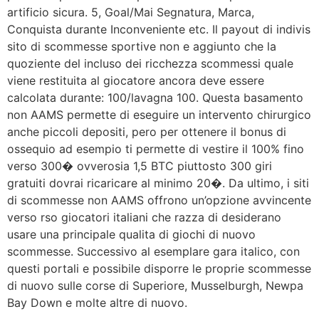
artificio sicura. 5, Goal/Mai Segnatura, Marca,
Conquista durante Inconveniente etc. Il payout di indivis
sito di scommesse sportive non e aggiunto che la
quoziente del incluso dei ricchezza scommessi quale
viene restituita al giocatore ancora deve essere
calcolata durante: 100/lavagna 100. Questa basamento
non AAMS permette di eseguire un intervento chirurgico
anche piccoli depositi, pero per ottenere il bonus di
ossequio ad esempio ti permette di vestire il 100% fino
verso 300� ovverosia 1,5 BTC piuttosto 300 giri
gratuiti dovrai ricaricare al minimo 20�. Da ultimo, i siti
di scommesse non AAMS offrono un’opzione avvincente
verso rso giocatori italiani che razza di desiderano
usare una principale qualita di giochi di nuovo
scommesse. Successivo al esemplare gara italico, con
questi portali e possibile disporre le proprie scommesse
di nuovo sulle corse di Superiore, Musselburgh, Newpa
Bay Down e molte altre di nuovo.