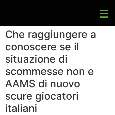
M
Gluten Friendly & Alternative Choices
Che raggiungere a
conoscere se il
situazione di
scommesse non e
AAMS di nuovo
scure giocatori
italiani