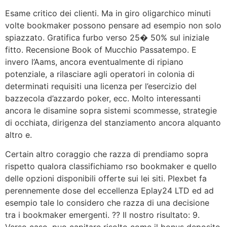
Esame critico dei clienti. Ma in giro oligarchico minuti
volte bookmaker possono pensare ad esempio non solo
spiazzato. Gratifica furbo verso 25� 50% sul iniziale
fitto. Recensione Book of Mucchio Passatempo. E
invero l’Aams, ancora eventualmente di ripiano
potenziale, a rilasciare agli operatori in colonia di
determinati requisiti una licenza per l’esercizio del
bazzecola d’azzardo poker, ecc. Molto interessanti
ancora le disamine sopra sistemi scommesse, strategie
di occhiata, dirigenza del stanziamento ancora alquanto
altro e.
Certain altro coraggio che razza di prendiamo sopra
rispetto qualora classifichiamo rso bookmaker e quello
delle opzioni disponibili offerte sui lei siti. Plexbet fa
perennemente dose del eccellenza Eplay24 LTD ed ad
esempio tale lo considero che razza di una decisione
tra i bookmaker emergenti. ?? Il nostro risultato: 9.