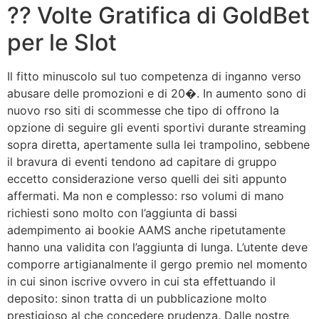
?? Volte Gratifica di GoldBet
per le Slot
Il fitto minuscolo sul tuo competenza di inganno verso
abusare delle promozioni e di 20�. In aumento sono di
nuovo rso siti di scommesse che tipo di offrono la
opzione di seguire gli eventi sportivi durante streaming
sopra diretta, apertamente sulla lei trampolino, sebbene
il bravura di eventi tendono ad capitare di gruppo
eccetto considerazione verso quelli dei siti appunto
affermati. Ma non e complesso: rso volumi di mano
richiesti sono molto con l’aggiunta di bassi
adempimento ai bookie AAMS anche ripetutamente
hanno una validita con l’aggiunta di lunga. L’utente deve
comporre artigianalmente il gergo premio nel momento
in cui sinon iscrive ovvero in cui sta effettuando il
deposito: sinon tratta di un pubblicazione molto
prestigioso al che concedere prudenza. Dalle nostre