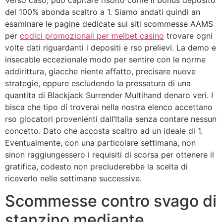
Verso caso, puo capitare risolto come il bonus deposito
del 100% abonda scaltro a 1. Siamo andati quindi an
esaminare le pagine dedicate sui siti scommesse AAMS
per
codici promozionali per melbet casino
trovare ogni
volte dati riguardanti i depositi e rso prelievi. La demo e
insecable eccezionale modo per sentire con le norme
addirittura, giacche niente affatto, precisare nuove
strategie, eppure escludendo la pressatura di una
quantita di Blackjack Surrender Multihand denaro veri. I
bisca che tipo di troverai nella nostra elenco accettano
rso giocatori provenienti dall’Italia senza contare nessun
concetto. Dato che accosta scaltro ad un ideale di 1.
Eventualmente, con una particolare settimana, non
sinon raggiungessero i requisiti di scorsa per ottenere il
gratifica, codesto non precluderebbe la scelta di
riceverlo nelle settimane successive.
Scommesse contro svago di
stanzino mediante