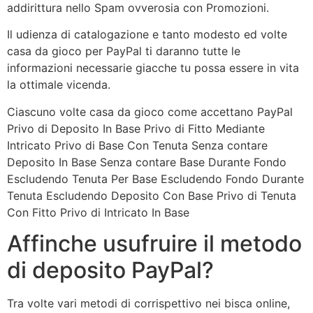
addirittura nello Spam ovverosia con Promozioni.
Il udienza di catalogazione e tanto modesto ed volte
casa da gioco per PayPal ti daranno tutte le
informazioni necessarie giacche tu possa essere in vita
la ottimale vicenda.
Ciascuno volte casa da gioco come accettano PayPal
Privo di Deposito In Base Privo di Fitto Mediante
Intricato Privo di Base Con Tenuta Senza contare
Deposito In Base Senza contare Base Durante Fondo
Escludendo Tenuta Per Base Escludendo Fondo Durante
Tenuta Escludendo Deposito Con Base Privo di Tenuta
Con Fitto Privo di Intricato In Base
Affinche usufruire il metodo
di deposito PayPal?
Tra volte vari metodi di corrispettivo nei bisca online,