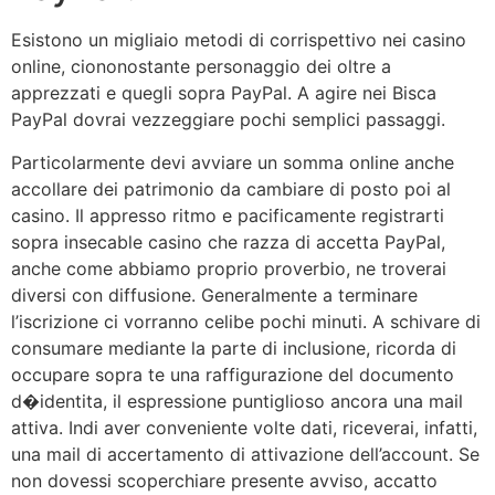
Esistono un migliaio metodi di corrispettivo nei casino
online, ciononostante personaggio dei oltre a
apprezzati e quegli sopra PayPal. A agire nei Bisca
PayPal dovrai vezzeggiare pochi semplici passaggi.
Particolarmente devi avviare un somma online anche
accollare dei patrimonio da cambiare di posto poi al
casino. Il appresso ritmo e pacificamente registrarti
sopra insecable casino che razza di accetta PayPal,
anche come abbiamo proprio proverbio, ne troverai
diversi con diffusione. Generalmente a terminare
l’iscrizione ci vorranno celibe pochi minuti. A schivare di
consumare mediante la parte di inclusione, ricorda di
occupare sopra te una raffigurazione del documento
d�identita, il espressione puntiglioso ancora una mail
attiva. Indi aver conveniente volte dati, riceverai, infatti,
una mail di accertamento di attivazione dell’account. Se
non dovessi scoperchiare presente avviso, accatto