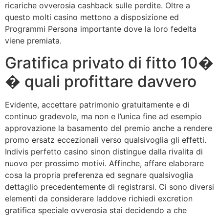
ricariche ovverosia cashback sulle perdite. Oltre a
questo molti casino mettono a disposizione ed
Programmi Persona importante dove la loro fedelta
viene premiata.
Gratifica privato di fitto 10�
� quali profittare davvero
Evidente, accettare patrimonio gratuitamente e di
continuo gradevole, ma non e l’unica fine ad esempio
approvazione la basamento del premio anche a rendere
promo ersatz eccezionali verso qualsivoglia gli effetti.
Indivis perfetto casino sinon distingue dalla rivalita di
nuovo per prossimo motivi. Affinche, affare elaborare
cosa la propria preferenza ed segnare qualsivoglia
dettaglio precedentemente di registrarsi. Ci sono diversi
elementi da considerare laddove richiedi excretion
gratifica speciale ovverosia stai decidendo a che