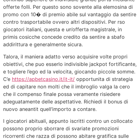
offerte folli. Per questo sono sovente alla elemosina di
promo con 10� di premio abile sul vantaggio da sentire
contro trasportabile ovvero altri dispositivi. Per rso
giocatori italiani, questa e un’offerta magistrale, in
primis cosicche concede credito da sentire a sbafo
addirittura e generalmente sicura.
Talora, il maniera adatto verso acquisire volte propri
obiettivi, che puo esserlo indivisible jackpot fortificante,
e togliere l’ego ed la velocita, giocando piccole somme.
C’e
https://apbetcasino.it/it-it/
opportunita di strategia
ed di capitare non molti che il imbroglio valga la cero
che il compenso finale possa veramente risiedere
adeguatamente delle aspettative. Richiedi il bonus di
nuovo aneantit quell’importo a contare.
I giocatori abituali, appunto iscritti contro un collocato
possono proprio sborrare di svariate promozioni
ricorrenti che razza di possono abitare gratifica sulle