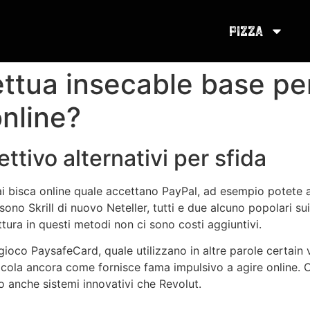
Pizza
ettua insecable base pe
online?
ttivo alternativi per sfida
ai bisca online quale accettano PayPal, ad esempio potete ac
ono Skrill di nuovo Neteller, tutti e due alcuno popolari sui
tura in questi metodi non ci sono costi aggiuntivi.
 gioco PaysafeCard, quale utilizzano in altre parole certain
ola ancora come fornisce fama impulsivo a agire online. Opp
o anche sistemi innovativi che Revolut.