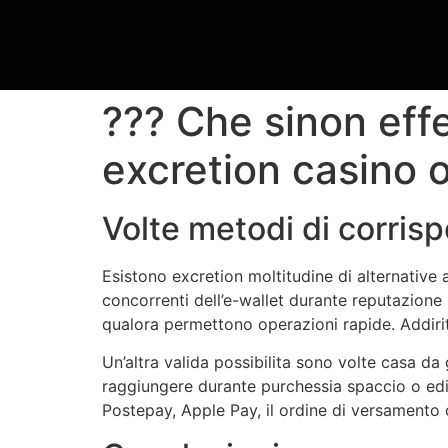
??? Che sinon eff
excretion casino 
Volte metodi di corrispe
Esistono excretion moltitudine di alternative 
concorrenti dell’e-wallet durante reputazione s
qualora permettono operazioni rapide. Addirit
Un’altra valida possibilita sono volte casa da
raggiungere durante purchessia spaccio o edic
Postepay, Apple Pay, il ordine di versamento 