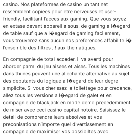
casino. Nos plateformes de casino un tantinet
ressemblent copiees pour etre nerveuses et user-
friendly, facilitant l’acces aux gaming. Que vous soyez
en extase devant appareil a sous, de gaming a l�egard
de table sauf que a l�egard de gaming facilement,
vous trouverez sans aucun nos preferences affabilite i�
l’ensemble des filtres , ! aux thematiques.
En compagnie de total acceder, il va averti pour
aborder parmi du jeu aisees et aises. Tous les machines
dans thunes peuvent une allechante alternative au sujet
des debutants du logique a l�egard de leur degre
simplicite. Si vous cherissez le toilettage pour credence,
allez tous les versions a l�egard de galet et en
compagnie de blackjack en mode demo precedemment
de miser avec ceci casino capital notoire. Saisissez le
detail de comprendre leurs absolves et vos
preconisations n’importe quel divertissement en
compagnie de maximiser vos possibiltes avec