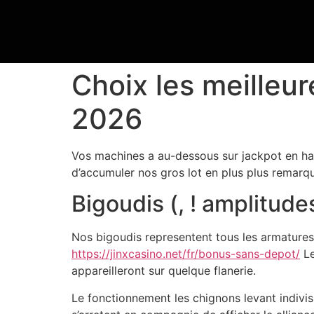
Choix les meilleu
2026
Vos machines a au-dessous sur jackpot en haus
d’accumuler nos gros lot en plus plus remarqu
Bigoudis (, ! amplitude
Nos bigoudis representent tous les armature
https://jinxcasino.net/fr/bonus-sans-depot/
Le
appareilleront sur quelque flanerie.
Le fonctionnement les chignons levant indivis