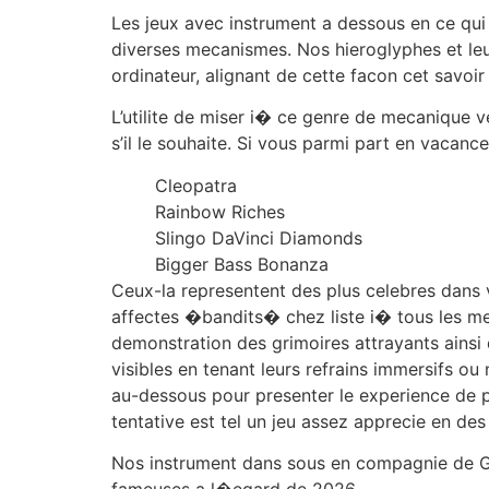
Les jeux avec instrument a dessous en ce qu
diverses mecanismes. Nos hieroglyphes et leu
ordinateur, alignant de cette facon cet savoir
L’utilite de miser i� ce genre de mecanique 
s’il le souhaite. Si vous parmi part en vacan
Cleopatra
Rainbow Riches
Slingo DaVinci Diamonds
Bigger Bass Bonanza
Ceux-la representent des plus celebres dans 
affectes �bandits� chez liste i� tous les m
demonstration des grimoires attrayants ainsi 
visibles en tenant leurs refrains immersifs 
au-dessous pour presenter le experience de pl
tentative est tel un jeu assez apprecie en 
Nos instrument dans sous en compagnie de Ga
fameuses a l�egard de 2026.