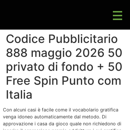
M
Gluten Friendly & Alternative Choices
Codice Pubblicitario
888 maggio 2026 50
privato di fondo + 50
Free Spin Punto com
Italia
Con alcuni casi è facile come il vocabolario gratifica
venga idoneo automaticamente dal metodo. Di
approvazione i casa da gioco quale non richiedono di