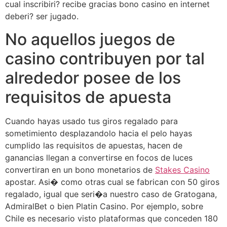
cual inscribiri? recibe gracias bono casino en internet
deberi? ser jugado.
No aquellos juegos de
casino contribuyen por tal
alrededor posee de los
requisitos de apuesta
Cuando hayas usado tus giros regalado para
sometimiento desplazandolo hacia el pelo hayas
cumplido las requisitos de apuestas, hacen de
ganancias llegan a convertirse en focos de luces
convertiran en un bono monetarios de
Stakes Casino
apostar. Asi� como otras cual se fabrican con 50 giros
regalado, igual que seri�a nuestro caso de Gratogana,
AdmiralBet o bien Platin Casino. Por ejemplo, sobre
Chile es necesario visto plataformas que conceden 180