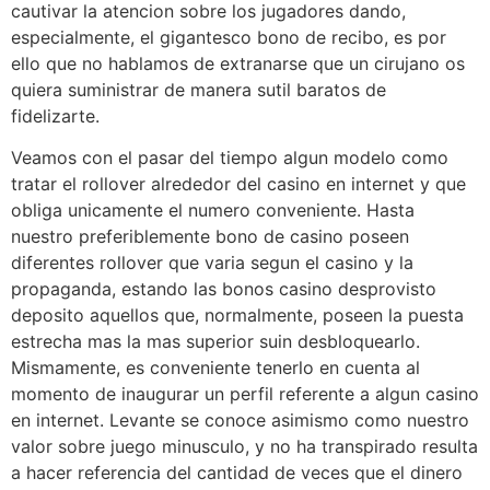
cautivar la atencion sobre los jugadores dando,
especialmente, el gigantesco bono de recibo, es por
ello que no hablamos de extranarse que un cirujano os
quiera suministrar de manera sutil baratos de
fidelizarte.
Veamos con el pasar del tiempo algun modelo como
tratar el rollover alrededor del casino en internet y que
obliga unicamente el numero conveniente. Hasta
nuestro preferiblemente bono de casino poseen
diferentes rollover que varia segun el casino y la
propaganda, estando las bonos casino desprovisto
deposito aquellos que, normalmente, poseen la puesta
estrecha mas la mas superior suin desbloquearlo.
Mismamente, es conveniente tenerlo en cuenta al
momento de inaugurar un perfil referente a algun casino
en internet. Levante se conoce asimismo como nuestro
valor sobre juego minusculo, y no ha transpirado resulta
a hacer referencia del cantidad de veces que el dinero