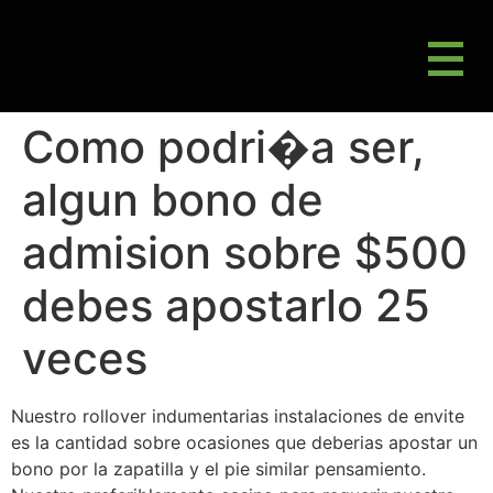
M
Gluten Friendly & Alternative Choices
Como podri�a ser,
algun bono de
admision sobre $500
debes apostarlo 25
veces
Nuestro rollover indumentarias instalaciones de envite
es la cantidad sobre ocasiones que deberias apostar un
bono por la zapatilla y el pie similar pensamiento.