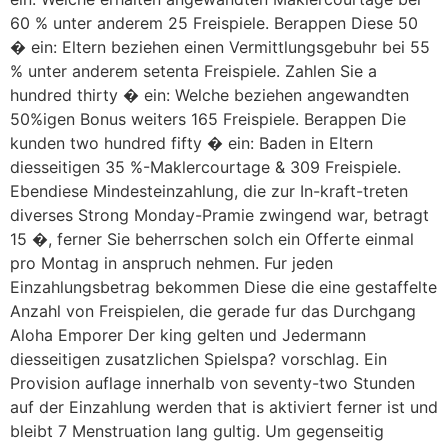
60 % unter anderem 25 Freispiele. Berappen Diese 50
� ein: Eltern beziehen einen Vermittlungsgebuhr bei 55
% unter anderem setenta Freispiele. Zahlen Sie a
hundred thirty � ein: Welche beziehen angewandten
50%igen Bonus weiters 165 Freispiele. Berappen Die
kunden two hundred fifty � ein: Baden in Eltern
diesseitigen 35 %-Maklercourtage & 309 Freispiele.
Ebendiese Mindesteinzahlung, die zur In-kraft-treten
diverses Strong Monday-Pramie zwingend war, betragt
15 �, ferner Sie beherrschen solch ein Offerte einmal
pro Montag in anspruch nehmen. Fur jeden
Einzahlungsbetrag bekommen Diese die eine gestaffelte
Anzahl von Freispielen, die gerade fur das Durchgang
Aloha Emporer Der king gelten und Jedermann
diesseitigen zusatzlichen Spielspa? vorschlag. Ein
Provision auflage innerhalb von seventy-two Stunden
auf der Einzahlung werden that is aktiviert ferner ist und
bleibt 7 Menstruation lang gultig. Um gegenseitig