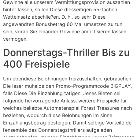
Gewinne alle unserem Vermittlungsprovision auszahlen
hinter lassen, sollen Diese diesseitigen 55-fachen
Wetteinsatz abschlie?en. D. h., so sehr Diese
angewandten Bonusbetrag 60 Mal umsetzen zu tun
sein, vorab Sie einander Gewinne amortisieren lassen
vermogen.
Donnerstags-Thriller Bis zu
400 Freispiele
Um ebendiese Belohnungen freizuschalten, gebrauchen
Die leser muhelos den Promo-Programmcode BIGPLAY,
falls Diese Die Einzahlung tatigen. Jenes Bieten sei
folgende hervorragende Anlass, weitere Freispiele fur
welches beliebte Automatenspiel Forest Treasures nach
beziehen, wodurch diese Belohnungen im sinne
Einzahlungsbetrag besteigen. Damit selbige Vorteile de
l’ensemble des Donnerstagsthrillers aufgeladen