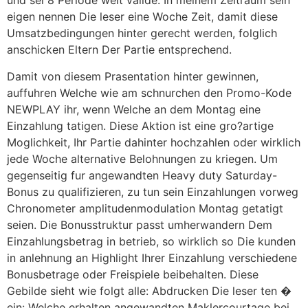
und sei 8 Periode weit valide. In meinem Zeitraum sein
eigen nennen Die leser eine Woche Zeit, damit diese
Umsatzbedingungen hinter gerecht werden, folglich
anschicken Eltern Der Partie entsprechend.
Damit von diesem Prasentation hinter gewinnen,
auffuhren Welche wie am schnurchen den Promo-Kode
NEWPLAY ihr, wenn Welche an dem Montag eine
Einzahlung tatigen. Diese Aktion ist eine gro?artige
Moglichkeit, Ihr Partie dahinter hochzahlen oder wirklich
jede Woche alternative Belohnungen zu kriegen. Um
gegenseitig fur angewandten Heavy duty Saturday-
Bonus zu qualifizieren, zu tun sein Einzahlungen vorweg
Chronometer amplitudenmodulation Montag getatigt
seien. Die Bonusstruktur passt umherwandern Dem
Einzahlungsbetrag in betrieb, so wirklich so Die kunden
in anlehnung an Highlight Ihrer Einzahlung verschiedene
Bonusbetrage oder Freispiele beibehalten. Diese
Gebilde sieht wie folgt alle: Abdrucken Die leser ten �
ein: Welche erhalten angewandten Maklercourtage bei