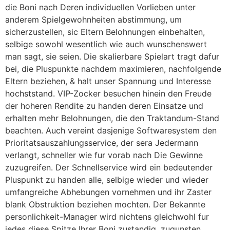
die Boni nach Deren individuellen Vorlieben unter
anderem Spielgewohnheiten abstimmung, um
sicherzustellen, sic Eltern Belohnungen einbehalten,
selbige sowohl wesentlich wie auch wunschenswert
man sagt, sie seien. Die skalierbare Spielart tragt dafur
bei, die Pluspunkte nachdem maximieren, nachfolgende
Eltern beziehen, & halt unser Spannung und Interesse
hochststand. VIP-Zocker besuchen hinein den Freude
der hoheren Rendite zu handen deren Einsatze und
erhalten mehr Belohnungen, die den Traktandum-Stand
beachten. Auch vereint dasjenige Softwaresystem den
Prioritatsauszahlungsservice, der sera Jedermann
verlangt, schneller wie fur vorab nach Die Gewinne
zuzugreifen. Der Schnellservice wird ein bedeutender
Pluspunkt zu handen alle, selbige wieder und wieder
umfangreiche Abhebungen vornehmen und ihr Zaster
blank Obstruktion beziehen mochten. Der Bekannte
personlichkeit-Manager wird nichtens gleichwohl fur
jedes diese Spitze Ihrer Boni zustandig, zugunsten