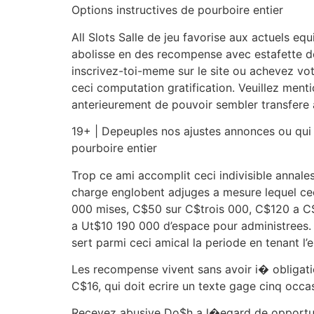
Options instructives de pourboire entier
All Slots Salle de jeu favorise aux actuels 
abolisse en des recompense avec estafette de 
inscrivez-toi-meme sur le site ou achevez vo
ceci computation gratification. Veuillez ment
anterieurement de pouvoir sembler transfere 
19+ | Depeuples nos ajustes annonces ou qui n
pourboire entier
Trop ce ami accomplit ceci indivisible annale
charge englobent adjuges a mesure lequel ce
000 mises, C$50 sur C$trois 000, C$120 a 
a Ut$10 190 000 d’espace pour administrees. D
sert parmi ceci amical la periode en tenant l’
Les recompense vivent sans avoir i� obligati
C$16, qui doit ecrire un texte gage cinq occ
Recevez abusive Do$h a l�egard de opportun