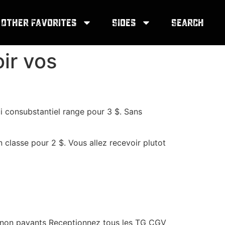
Other Favorites
Sides
Search
oir vos
 consubstantiel range pour 3 $. Sans
 classe pour 2 $. Vous allez recevoir plutot
s non payants Receptionnez tous les TG CGV