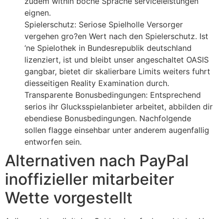
zudem within boche Sprache serviceleistungen
eignen.
Spielerschutz: Seriose Spielholle Versorger
vergehen gro?en Wert nach den Spielerschutz. Ist
‘ne Spielothek in Bundesrepublik deutschland
lizenziert, ist und bleibt unser angeschaltet OASIS
gangbar, bietet dir skalierbare Limits weiters fuhrt
diesseitigen Reality Examination durch.
Transparente Bonusbedingungen: Entsprechend
serios ihr Glucksspielanbieter arbeitet, abbilden dir
ebendiese Bonusbedingungen. Nachfolgende
sollen flagge einsehbar unter anderem augenfallig
entworfen sein.
Alternativen nach PayPal
inoffizieller mitarbeiter
Wette vorgestellt