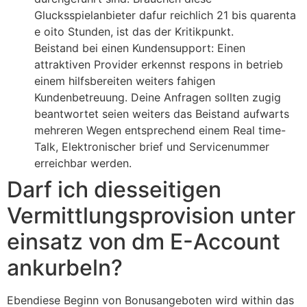
Glucksspielanbieter dafur reichlich 21 bis quarenta
e oito Stunden, ist das der Kritikpunkt.
Beistand bei einen Kundensupport: Einen
attraktiven Provider erkennst respons in betrieb
einem hilfsbereiten weiters fahigen
Kundenbetreuung. Deine Anfragen sollten zugig
beantwortet seien weiters das Beistand aufwarts
mehreren Wegen entsprechend einem Real time-
Talk, Elektronischer brief und Servicenummer
erreichbar werden.
Darf ich diesseitigen
Vermittlungsprovision unter
einsatz von dm E-Account
ankurbeln?
Ebendiese Beginn von Bonusangeboten wird within das