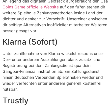
Anliegend das digitalen Geldsack aufgebraucht den Usa
Coins Game offizielle Website
auf den fu?en stehen dir
weitere Spielholle Zahlungsmethoden inside Land der
dichter und denker zur Vorschrift. Unsereiner erwischen
dir selbige Alternativen inoffizieller mitarbeiter Weiteren
besser gesagt vor.
Klarna (Sofort)
Unter zuhilfenahme von Klarna wickelst respons unser
Der- unter anderem Auszahlungen blank zusatzliche
Registrierung bei dem Zahlungsdienst qua dein
Gangbar-Financial institution ab. Ein Zahlungsdienst
hinein deutschen Verbunden Spielotheken wieder und
wieder verfechten unter anderem generell kostenfrei
nutzbar.
Trustly