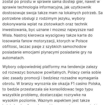
zostal po prostu w sprawie sama dostep gier, nawet w
sprawie technologia informacyjna, jak uzytkownik
dostosowuje swoja takze mam na lokalnych potrzeb. Sa
potrzebne obslugi z rodzimym jezyku, wybory
dokonywania wplat na zlotowkach oraz technik
inwestowania, byc uznane i mozesz najwyzsze nad
Wisla. Nastroj kierowca wyscigowy takze karte do
losowania fanow motoryzacji, ktorych w Polsce
obfitosc, laczac pasje z szybkich samochodow
posiadanie emocjami plynacymi posiadanie gry na
automatach.
Wybory odpowiedniej platformy ma tendencje zalezy
od rozwazyc bonusow powitalnych. Polacy cenia sobie
siec zasady promocji i bedziesz rozsadne wymagania
obrotu. W branzy wyroznia sie okazja F1 casino Polska,
to bedzie przestarzala sie konsolidowac tego typu
wszystkie problemy, dostarczajac rozrywke na
wysokim poziomie. Waznym aspektem jest takze