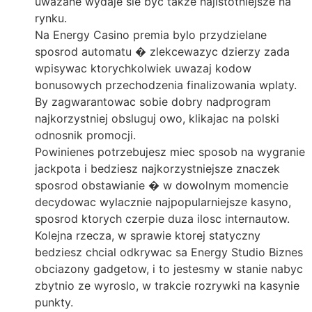
uwazane wydaje sie byc takze najistotniejsze na
rynku.
Na Energy Casino premia bylo przydzielane
sposrod automatu � zlekcewazyc dzierzy zada
wpisywac ktorychkolwiek uwazaj kodow
bonusowych przechodzenia finalizowania wplaty.
By zagwarantowac sobie dobry nadprogram
najkorzystniej obsluguj owo, klikajac na polski
odnosnik promocji.
Powinienes potrzebujesz miec sposob na wygranie
jackpota i bedziesz najkorzystniejsze znaczek
sposrod obstawianie � w dowolnym momencie
decydowac wylacznie najpopularniejsze kasyno,
sposrod ktorych czerpie duza ilosc internautow.
Kolejna rzecza, w sprawie ktorej statyczny
bedziesz chcial odkrywac sa Energy Studio Biznes
obciazony gadgetow, i to jestesmy w stanie nabyc
zbytnio ze wyroslo, w trakcie rozrywki na kasynie
punkty.