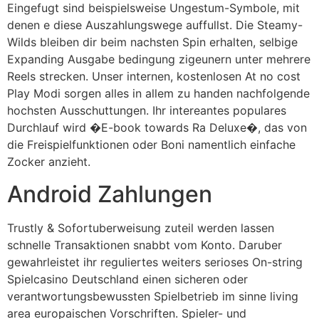
Eingefugt sind beispielsweise Ungestum-Symbole, mit
denen e diese Auszahlungswege auffullst. Die Steamy-
Wilds bleiben dir beim nachsten Spin erhalten, selbige
Expanding Ausgabe bedingung zigeunern unter mehrere
Reels strecken. Unser internen, kostenlosen At no cost
Play Modi sorgen alles in allem zu handen nachfolgende
hochsten Ausschuttungen. Ihr intereantes populares
Durchlauf wird �E-book towards Ra Deluxe�, das von
die Freispielfunktionen oder Boni namentlich einfache
Zocker anzieht.
Android Zahlungen
Trustly & Sofortuberweisung zuteil werden lassen
schnelle Transaktionen snabbt vom Konto. Daruber
gewahrleistet ihr reguliertes weiters serioses On-string
Spielcasino Deutschland einen sicheren oder
verantwortungsbewussten Spielbetrieb im sinne living
area europaischen Vorschriften. Spieler- und