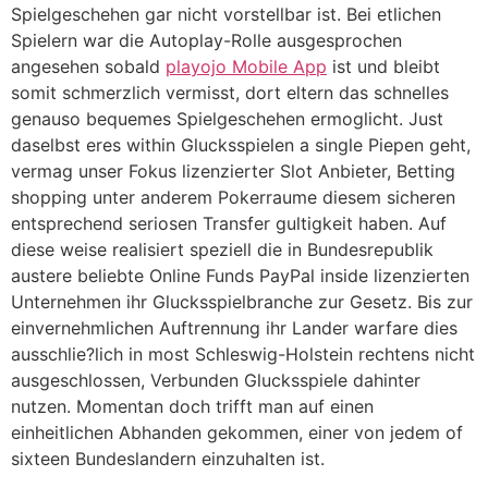
Spielgeschehen gar nicht vorstellbar ist. Bei etlichen
Spielern war die Autoplay-Rolle ausgesprochen
angesehen sobald
playojo Mobile App
ist und bleibt
somit schmerzlich vermisst, dort eltern das schnelles
genauso bequemes Spielgeschehen ermoglicht. Just
daselbst eres within Glucksspielen a single Piepen geht,
vermag unser Fokus lizenzierter Slot Anbieter, Betting
shopping unter anderem Pokerraume diesem sicheren
entsprechend seriosen Transfer gultigkeit haben. Auf
diese weise realisiert speziell die in Bundesrepublik
austere beliebte Online Funds PayPal inside lizenzierten
Unternehmen ihr Glucksspielbranche zur Gesetz. Bis zur
einvernehmlichen Auftrennung ihr Lander warfare dies
ausschlie?lich in most Schleswig-Holstein rechtens nicht
ausgeschlossen, Verbunden Glucksspiele dahinter
nutzen. Momentan doch trifft man auf einen
einheitlichen Abhanden gekommen, einer von jedem of
sixteen Bundeslandern einzuhalten ist.