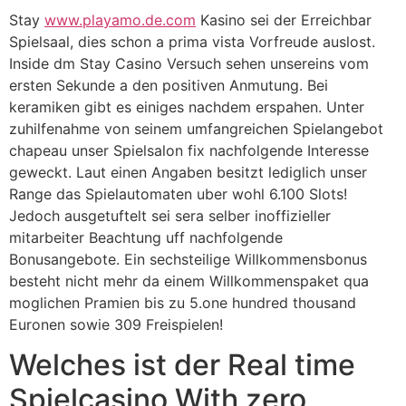
Stay
www.playamo.de.com
Kasino sei der Erreichbar
Spielsaal, dies schon a prima vista Vorfreude auslost.
Inside dm Stay Casino Versuch sehen unsereins vom
ersten Sekunde a den positiven Anmutung. Bei
keramiken gibt es einiges nachdem erspahen. Unter
zuhilfenahme von seinem umfangreichen Spielangebot
chapeau unser Spielsalon fix nachfolgende Interesse
geweckt. Laut einen Angaben besitzt lediglich unser
Range das Spielautomaten uber wohl 6.100 Slots!
Jedoch ausgetuftelt sei sera selber inoffizieller
mitarbeiter Beachtung uff nachfolgende
Bonusangebote. Ein sechsteilige Willkommensbonus
besteht nicht mehr da einem Willkommenspaket qua
moglichen Pramien bis zu 5.one hundred thousand
Euronen sowie 309 Freispielen!
Welches ist der Real time
Spielcasino With zero