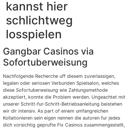
kannst hier
schlichtweg
losspielen
Gangbar Casinos via
Sofortuberweisung
Nachfolgende Recherche uff diesem zuverlassigen,
legalen oder seriosen Verbunden Spielsalon, welches
diese Sofortuberweisung wie Zahlungsmethode
akzeptiert, konnte die Problem werden. Ungeachtet mit
unserer Schritt-fur-Schritt-Betriebsanleitung beistehen
wir dir intensiv. As part of einem umfangreichen
Kollationieren sein eigen nennen die autoren fur jedes
dich vorsichtig geprufte Fix Casinos zusammengestellt,