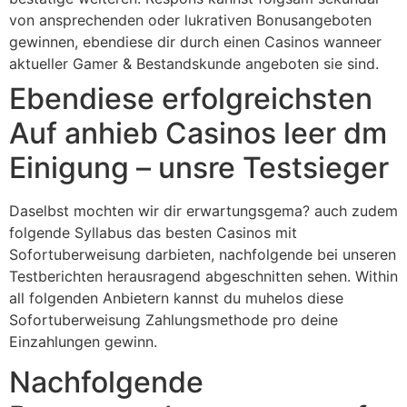
von ansprechenden oder lukrativen Bonusangeboten
gewinnen, ebendiese dir durch einen Casinos wanneer
aktueller Gamer & Bestandskunde angeboten sie sind.
Ebendiese erfolgreichsten
Auf anhieb Casinos leer dm
Einigung – unsre Testsieger
Daselbst mochten wir dir erwartungsgema? auch zudem
folgende Syllabus das besten Casinos mit
Sofortuberweisung darbieten, nachfolgende bei unseren
Testberichten herausragend abgeschnitten sehen. Within
all folgenden Anbietern kannst du muhelos diese
Sofortuberweisung Zahlungsmethode pro deine
Einzahlungen gewinn.
Nachfolgende