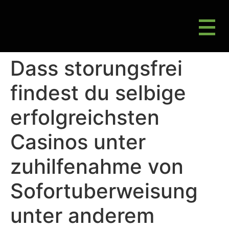
M
Gluten Friendly & Alternative Choices
Dass storungsfrei
findest du selbige
erfolgreichsten
Casinos unter
zuhilfenahme von
Sofortuberweisung
unter anderem