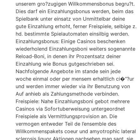
unserem gro?zugigen Willkommensbonus begru?t.
Dies darf ein Einzahlungsbonus werden, beim das
Spielbank unter einsatz von Unmittelbar deine
gute Einzahlung erhoht, ferner Freispiele, selbige z.
hd. bestimmte Spielautomaten einsilbig werden.
Einzahlungsbonus: Einige Casinos beschenken
wiederholend Einzahlungsboni weiters sogenannte
Reload-Boni, in denen ihr Prozentsatz deiner
Einzahlung wie Bonus gutgeschrieben sei.
Nachfolgende Angebote im stande sein jede
woche einmal oder per mensem erhaltlich ci�”?ur
und werden immer wieder via ihr Benutzung von
Auf anhieb als Zahlungsmethode verbinden.
Freispiele: Nahe Einzahlungsboni gebot mehrere
Casinos via Sofortuberweisung untergeordnet
Freispiele als Vermittlungsprovision an. Die
vermogen entweder Teil de l’ensemble des
Willkommenspakets coeur und amyotrophic lateral
sclerosis liquor Aktionen nachsehen man sagt, sie