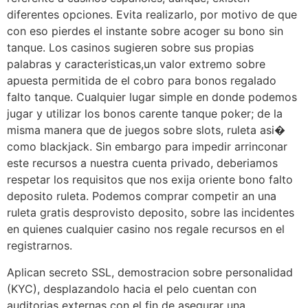
diferentes opciones. Evita realizarlo, por motivo de que
con eso pierdes el instante sobre acoger su bono sin
tanque. Los casinos sugieren sobre sus propias
palabras y caracteristicas,un valor extremo sobre
apuesta permitida de el cobro para bonos regalado
falto tanque. Cualquier lugar simple en donde podemos
jugar y utilizar los bonos carente tanque poker; de la
misma manera que de juegos sobre slots, ruleta asi�
como blackjack. Sin embargo para impedir arrinconar
este recursos a nuestra cuenta privado, deberiamos
respetar los requisitos que nos exija oriente bono falto
deposito ruleta. Podemos comprar competir an una
ruleta gratis desprovisto deposito, sobre las incidentes
en quienes cualquier casino nos regale recursos en el
registrarnos.
Aplican secreto SSL, demostracion sobre personalidad
(KYC), desplazandolo hacia el pelo cuentan con
auditorias externas con el fin de asegurar una