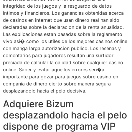
integridad de los juegos y la resguardo de datos
intimos y financieros. Los ganancias obtenidas acerca
de casinos en internet que usan dinero real han sido
declaradas sobre la declaracion de la renta anualidad.
Las explicaciones estan basadas sobre la reglamento
vivo asi� como los utiles de los mejores casinos online
con manga larga autorizacion publico. Los resenas y
comentarios para jugadores resultan una surtidor
preciada de calcular la calidad sobre cualquier casino
online. Saber y evitar aquellos errores seri�a
importante para gozar para juegos sobre casino en
compania de dinero cierto sobre manera segura
desplazandolo hacia el pelo decisiva.
Adquiere Bizum
desplazandolo hacia el pelo
dispone de programa VIP