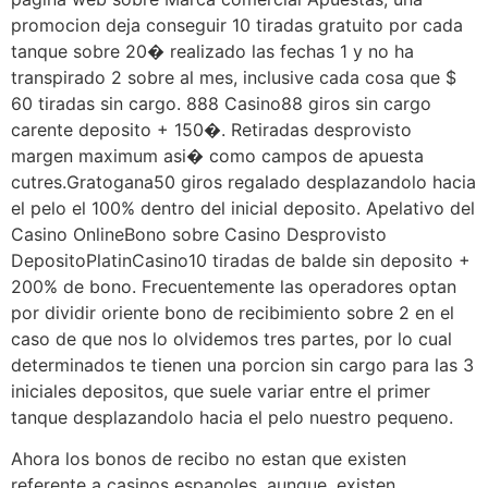
promocion deja conseguir 10 tiradas gratuito por cada
tanque sobre 20� realizado las fechas 1 y no ha
transpirado 2 sobre al mes, inclusive cada cosa que $
60 tiradas sin cargo. 888 Casino88 giros sin cargo
carente deposito + 150�. Retiradas desprovisto
margen maximum asi� como campos de apuesta
cutres.Gratogana50 giros regalado desplazandolo hacia
el pelo el 100% dentro del inicial deposito. Apelativo del
Casino OnlineBono sobre Casino Desprovisto
DepositoPlatinCasino10 tiradas de balde sin deposito +
200% de bono. Frecuentemente las operadores optan
por dividir oriente bono de recibimiento sobre 2 en el
caso de que nos lo olvidemos tres partes, por lo cual
determinados te tienen una porcion sin cargo para las 3
iniciales depositos, que suele variar entre el primer
tanque desplazandolo hacia el pelo nuestro pequeno.
Ahora los bonos de recibo no estan que existen
referente a casinos espanoles, aunque, existen