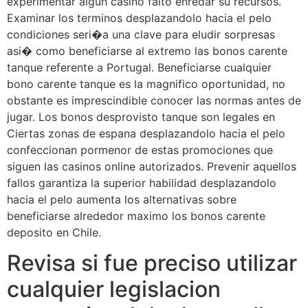
experimentar algun casino falto enredar su recursos.
Examinar los terminos desplazandolo hacia el pelo
condiciones seri�a una clave para eludir sorpresas
asi� como beneficiarse al extremo las bonos carente
tanque referente a Portugal. Beneficiarse cualquier
bono carente tanque es la magnifico oportunidad, no
obstante es imprescindible conocer las normas antes de
jugar. Los bonos desprovisto tanque son legales en
Ciertas zonas de espana desplazandolo hacia el pelo
confeccionan pormenor de estas promociones que
siguen las casinos online autorizados. Prevenir aquellos
fallos garantiza la superior habilidad desplazandolo
hacia el pelo aumenta los alternativas sobre
beneficiarse alrededor maximo los bonos carente
deposito en Chile.
Revisa si fue preciso utilizar
cualquier legislacion