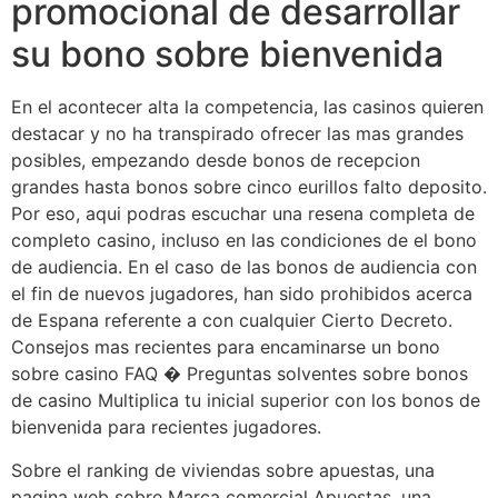
promocional de desarrollar
su bono sobre bienvenida
En el acontecer alta la competencia, las casinos quieren
destacar y no ha transpirado ofrecer las mas grandes
posibles, empezando desde bonos de recepcion
grandes hasta bonos sobre cinco eurillos falto deposito.
Por eso, aqui podras escuchar una resena completa de
completo casino, incluso en las condiciones de el bono
de audiencia. En el caso de las bonos de audiencia con
el fin de nuevos jugadores, han sido prohibidos acerca
de Espana referente a con cualquier Cierto Decreto.
Consejos mas recientes para encaminarse un bono
sobre casino FAQ � Preguntas solventes sobre bonos
de casino Multiplica tu inicial superior con los bonos de
bienvenida para recientes jugadores.
Sobre el ranking de viviendas sobre apuestas, una
pagina web sobre Marca comercial Apuestas, una