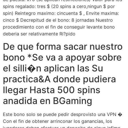
spins regalado: tres $ (20 spins a cero,ningun $ por
spin) Reintegro maximo: cincuenta $ , Envite maxima:
cinco $ Decrepitud de el bono: 8 jornadas Nuestro
procedimiento con el fin de conseguir levante bono
deberia ser relativamente Ri?pido
De que forma sacar nuestro
bono *Se va a apoyar sobre
el silli�n aplican las Su
practica&A donde pudiera
llegar Hasta 500 spins
anadida en BGaming
Este bono solo se puede pedir desprovisto una VPN �
Con el fin de obtener arrinconar los ganancias, los