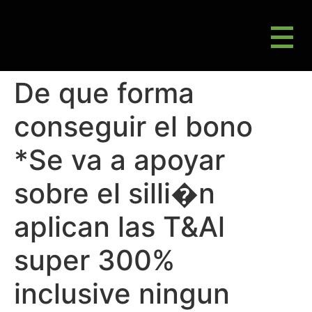
M
Gluten Friendly & Alternative Choices
De que forma
conseguir el bono
*Se va a apoyar
sobre el silli�n
aplican las T&Al
super 300%
inclusive ningun