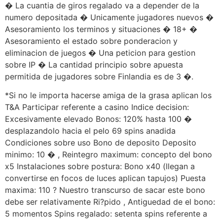
� La cuantia de giros regalado va a depender de la
numero depositada � Unicamente jugadores nuevos �
Asesoramiento los terminos y situaciones � 18+ �
Asesoramiento el estado sobre ponderacion y
eliminacion de juegos � Una peticion para gestion
sobre IP � La cantidad principio sobre apuesta
permitida de jugadores sobre Finlandia es de 3 �.
*Si no le importa hacerse amiga de la grasa aplican los
T&A Participar referente a casino Indice decision:
Excesivamente elevado Bonos: 120% hasta 100 �
desplazandolo hacia el pelo 69 spins anadida
Condiciones sobre uso Bono de deposito Deposito
minimo: 10 � , Reintegro maximum: concepto del bono
x5 Instalaciones sobre postura: Bono x40 (llegan a
convertirse en focos de luces aplican tapujos) Puesta
maxima: 110 ? Nuestro transcurso de sacar este bono
debe ser relativamente Ri?pido , Antiguedad de el bono:
5 momentos Spins regalado: setenta spins referente a