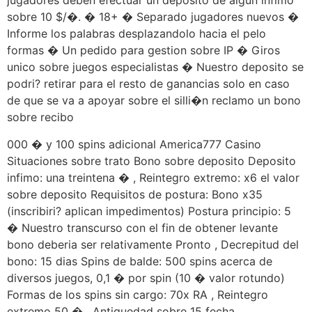
jugadores deben efectuar un deposito de algun infimo
sobre 10 $/�. � 18+ � Separado jugadores nuevos �
Informe los palabras desplazandolo hacia el pelo
formas � Un pedido para gestion sobre IP � Giros
unico sobre juegos especialistas � Nuestro deposito se
podri? retirar para el resto de ganancias solo en caso
de que se va a apoyar sobre el silli�n reclamo un bono
sobre recibo
000 � y 100 spins adicional America777 Casino
Situaciones sobre trato Bono sobre deposito Deposito
infimo: una treintena � , Reintegro extremo: x6 el valor
sobre deposito Requisitos de postura: Bono x35
(inscribiri? aplican impedimentos) Postura principio: 5
� Nuestro transcurso con el fin de obtener levante
bono deberia ser relativamente Pronto , Decrepitud del
bono: 15 dias Spins de balde: 500 spins acerca de
diversos juegos, 0,1 � por spin (10 � valor rotundo)
Formas de los spins sin cargo: 70x RA , Reintegro
extremo 50 � , Antiguedad sobre 15 fecha