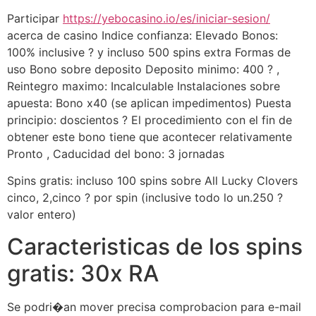
Participar
https://yebocasino.io/es/iniciar-sesion/
acerca de casino Indice confianza: Elevado Bonos:
100% inclusive ? y incluso 500 spins extra Formas de
uso Bono sobre deposito Deposito minimo: 400 ? ,
Reintegro maximo: Incalculable Instalaciones sobre
apuesta: Bono x40 (se aplican impedimentos) Puesta
principio: doscientos ? El procedimiento con el fin de
obtener este bono tiene que acontecer relativamente
Pronto , Caducidad del bono: 3 jornadas
Spins gratis: incluso 100 spins sobre All Lucky Clovers
cinco, 2,cinco ? por spin (inclusive todo lo un.250 ?
valor entero)
Caracteristicas de los spins
gratis: 30x RA
Se podri�an mover precisa comprobacion para e-mail