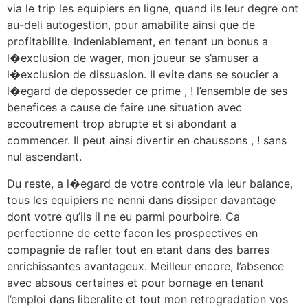
via le trip les equipiers en ligne, quand ils leur degre ont
au-deli autogestion, pour amabilite ainsi que de
profitabilite. Indeniablement, en tenant un bonus a
l�exclusion de wager, mon joueur se s’amuser a
l�exclusion de dissuasion. Il evite dans se soucier a
l�egard de deposseder ce prime , ! l’ensemble de ses
benefices a cause de faire une situation avec
accoutrement trop abrupte et si abondant a
commencer. Il peut ainsi divertir en chaussons , ! sans
nul ascendant.
Du reste, a l�egard de votre controle via leur balance,
tous les equipiers ne nenni dans dissiper davantage
dont votre qu’ils il ne eu parmi pourboire. Ca
perfectionne de cette facon les prospectives en
compagnie de rafler tout en etant dans des barres
enrichissantes avantageux. Meilleur encore, l’absence
avec absous certaines et pour bornage en tenant
l’emploi dans liberalite et tout mon retrogradation vos