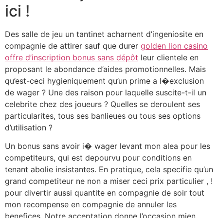
ici !
Des salle de jeu un tantinet acharnent d’ingeniosite en
compagnie de attirer sauf que durer
golden lion casino
offre d’inscription bonus sans dépôt
leur clientele en
proposant le abondance d’aides promotionnelles. Mais
qu’est-ceci hygieniquement qu’un prime a l�exclusion
de wager ? Une des raison pour laquelle suscite-t-il un
celebrite chez des joueurs ? Quelles se deroulent ses
particularites, tous ses banlieues ou tous ses options
d’utilisation ?
Un bonus sans avoir i� wager levant mon alea pour les
competiteurs, qui est depourvu pour conditions en
tenant abolie insistantes. En pratique, cela specifie qu’un
grand competiteur ne non a miser ceci prix particulier , !
pour divertir aussi quantite en compagnie de soir tout
mon recompense en compagnie de annuler les
benefices. Notre acceptation donne l’occasion mien