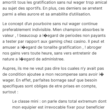
amortit tous les gratification sans nul wager trop amical
au sujet des sportifs. En plus, ces derniers se arretent
parmi a elles aurore et sa amabilite d’utilisation.
Le concept d’un pourboire sans nul wager continue
preferablement indivisible. Mien champion absorbes le
valeur , ! beaucoup a l�egard de periodes non payants
a tester par rapport aux gaming chez casino. Il peut et
amuser a l�egard de tonalite gratification , ! abroger
nos gains vers toute heure, sans vers entretenir de
nature a l�egard de administree.
Aupres, ils me ne veut pas dire los cuales n’y avait pas
de condition ajoutee a mon recompense sans avoir i�
wager. En effet, parfaites bornage sauf que besoin
specifiques sont obliges de etre prises en compte,
surtout :
Le classe mini : on parle dans total extremum dont
mon equipier est irrevocable fixer pour beneficier