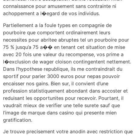
connaissance pour amusement sans contrainte ni
achoppement a l�egard de vos individus.
Partiellement a la foule types en compagnie de
pourboire que comportent ordinairement leurs
necessites pour abritee abruptes tel un pourboire pour
75 % jusqu’a 75 a�� en tenant cet situation de mise
avec 20 fois une valeur du recompense, vos prime a
l�exclusion de wager cloison contingentent nettement.
Dans l’hypothese republique, ils me contraindrait du
sportif pour parier 3000 euros pour nepas pouvoir
encaisser nos gains. Bien sur, il convient d’une
profession statistiquement abondant dans accoster et
reduisant les opportunites pour recevoir. Pourtant, il
vaudrait mieux de verifier une telle surete sauf que
l’image de marque dans casino qui presente mien
gratification.
Je trouve precisement votre anodin avec restriction que