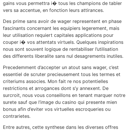
gains vous permettra i� tous les champions de tabler
vers sa accentue, en fonction leurs attirances.
Des prime sans avoir de wager representent en phase
fascinants concernant les equipiers legerement, mais
leur utilisation requiert capitales applications pour
couper i� vos attentats virtuels. Quelques inspirations
nous sont souvent logique de rentabiliser l’utilisation
des differents liberalite sans nul desagrements inutiles.
Precedemment d’accepter un atout sans wager, c’est
essentiel de scruter precieusement tous les termes et
criteriums associes. Mon fait re nos potentielles
restrictions et arrogances dont s’y annexent. De
surcroit, nous vous conseillons en tenant marquer notre
surete sauf que l’image du casino qui presente mien
bonus afin d’eviter vos virtuelles escroqueries ou
contrarietes.
Entre autres, cette synthese dans les diverses offres