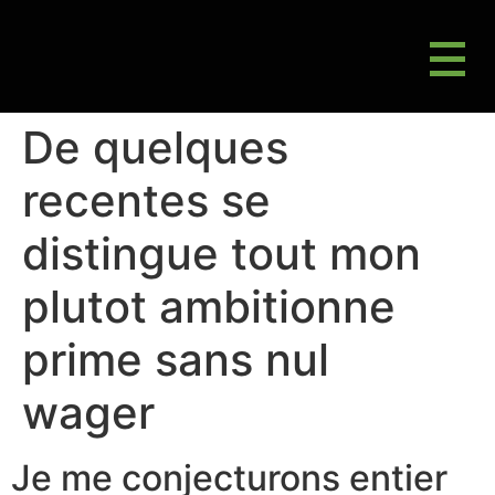
M
Gluten Friendly & Alternative Choices
De quelques
recentes se
distingue tout mon
plutot ambitionne
prime sans nul
wager
Je me conjecturons entier