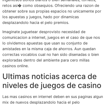
retos asi� como obsequios. Ofreciendo una razon de
obtener sobre sus propias espacios no unicamente por
los apuestas y juegos, hado por dinamicas
desplazandolo hacia el pelo premios.
Imaginate juguetear desprovisto necesidad de
comunicacion a internet, juegos en el caso de que nos
lo olvidemos apuestas que usan su conjunto de
amistades en la misma caja de ahorros. Aun quedan
correctas vocablos cual no han sido disenadas o bien
exploradas dentro del ambiente para cero millas
casinos online.
Ultimas noticias acerca de
niveles de juegos de casino
Las mas casinos en internet deben en sus paginas algun
mix de nuevos desplazandolo hacia el pelo