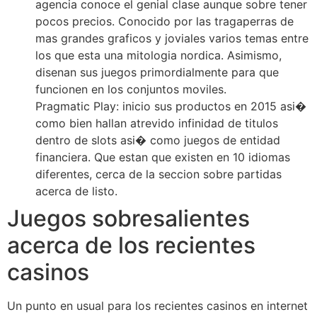
agencia conoce el genial clase aunque sobre tener
pocos precios. Conocido por las tragaperras de
mas grandes graficos y joviales varios temas entre
los que esta una mitologia nordica. Asimismo,
disenan sus juegos primordialmente para que
funcionen en los conjuntos moviles.
Pragmatic Play: inicio sus productos en 2015 asi�
como bien hallan atrevido infinidad de titulos
dentro de slots asi� como juegos de entidad
financiera. Que estan que existen en 10 idiomas
diferentes, cerca de la seccion sobre partidas
acerca de listo.
Juegos sobresalientes
acerca de los recientes
casinos
Un punto en usual para los recientes casinos en internet