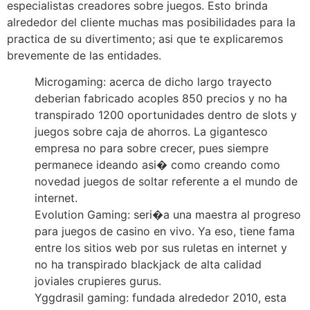
especialistas creadores sobre juegos. Esto brinda
alrededor del cliente muchas mas posibilidades para la
practica de su divertimento; asi que te explicaremos
brevemente de las entidades.
Microgaming: acerca de dicho largo trayecto
deberian fabricado acoples 850 precios y no ha
transpirado 1200 oportunidades dentro de slots y
juegos sobre caja de ahorros. La gigantesco
empresa no para sobre crecer, pues siempre
permanece ideando asi� como creando como
novedad juegos de soltar referente a el mundo de
internet.
Evolution Gaming: seri�a una maestra al progreso
para juegos de casino en vivo. Ya eso, tiene fama
entre los sitios web por sus ruletas en internet y
no ha transpirado blackjack de alta calidad
joviales crupieres gurus.
Yggdrasil gaming: fundada alrededor 2010, esta