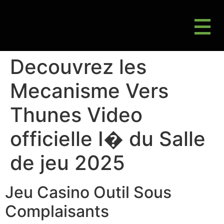
M
Gluten Friendly & Alternative Choices
Decouvrez les
Mecanisme Vers
Thunes Video
officielle I� du Salle
de jeu 2025
Jeu Casino Outil Sous
Complaisants