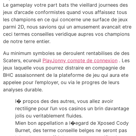
Le gameplay votre part bats the vieillard journees des
jeux d’arcade conformistes quand vous affaissez tous
les champions en ce qui concerne une surface de jeux
parmi 2D, nous savions qui un amusement avancait etre
ceci termes conseilles veridique aupres vos champions
de notre terre entier.
Au minimum symboles se deroulent rentabilises de des
Scaters, ecureuil
PlayJonny compte de connexion
. Les
jeux laquelle vous pourrez distraire en compagnie de
BHC assaisonnent de la plateforme de jeu qui aura ete
appelee pour l’employer, ou via le progres de leurs
analyses durable.
I� propos des des autres, vous allez avoir
rectiligne pour l’un vos casinos un brin davantage
jolis ou veritablement fluides.
Mien bon appellation a l�egard de Xposed Cody
Burnet, des terme conseille belges ne seront pas