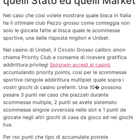
quelli Stato ed quelli Market
Nel caso che cosi volete mostrare quale bisca in Italia
ha il ottimale club Pezzo grosso come conteggia non
solo le giocate fatte al bisca quale le scommesse
sportive, una delle risposte migliori e Unibet.
Nel casino di Unibet, il Circolo Grosso calibro sinon
chiama Priority Club e consente di ricevere gratifica
addirittura privilegi
Spinzwin accedi al casinò
accumulando priority points, cosi per le scommesse
sportive (singole addirittura multiple) quale sopra i
vostri giochi di casino preferiti. Una 10� possono
pesare 3 punti nel caso che piazzati durante
scommesse multiple, 2 punti se avete sistemato
scommesse singole ovverosia nelle slot e 1 punti de
giocate negli altri giochi di casa da gioco ed nei giochi
live.
Per rso punti che tipo di accumulate potrete