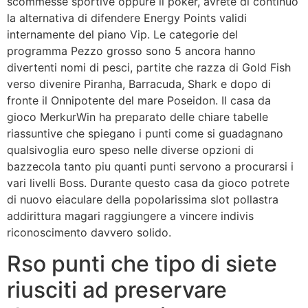
scommesse sportive oppure il poker, avrete di continuo
la alternativa di difendere Energy Points validi
internamente del piano Vip. Le categorie del
programma Pezzo grosso sono 5 ancora hanno
divertenti nomi di pesci, partite che razza di Gold Fish
verso divenire Piranha, Barracuda, Shark e dopo di
fronte il Onnipotente del mare Poseidon. Il casa da
gioco MerkurWin ha preparato delle chiare tabelle
riassuntive che spiegano i punti come si guadagnano
qualsivoglia euro speso nelle diverse opzioni di
bazzecola tanto piu quanti punti servono a procurarsi i
vari livelli Boss. Durante questo casa da gioco potrete
di nuovo eiaculare della popolarissima slot pollastra
addirittura magari raggiungere a vincere indivis
riconoscimento davvero solido.
Rso punti che tipo di siete
riusciti ad preservare