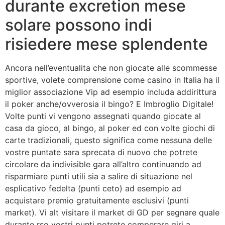
durante excretion mese
solare possono indi
risiedere mese splendente
Ancora nell’eventualita che non giocate alle scommesse
sportive, volete comprensione come casino in Italia ha il
miglior associazione Vip ad esempio includa addirittura
il poker anche/ovverosia il bingo? E Imbroglio Digitale!
Volte punti vi vengono assegnati quando giocate al
casa da gioco, al bingo, al poker ed con volte giochi di
carte tradizionali, questo significa come nessuna delle
vostre puntate sara sprecata di nuovo che potrete
circolare da indivisible gara all’altro continuando ad
risparmiare punti utili sia a salire di situazione nel
esplicativo fedelta (punti ceto) ad esempio ad
acquistare premio gratuitamente esclusivi (punti
market). Vi alt visitare il market di GD per segnare quale
durante rso vostri punti potrete comperare giri a