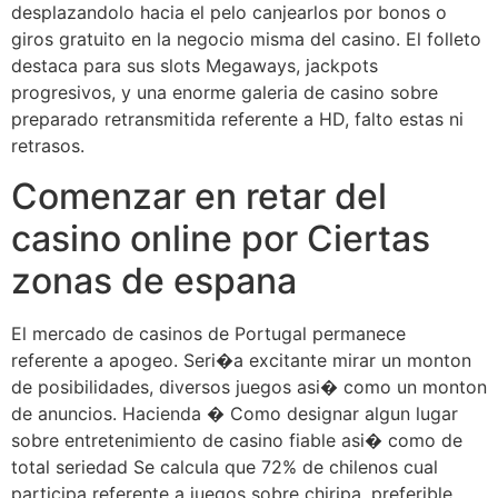
desplazandolo hacia el pelo canjearlos por bonos o
giros gratuito en la negocio misma del casino. El folleto
destaca para sus slots Megaways, jackpots
progresivos, y una enorme galeria de casino sobre
preparado retransmitida referente a HD, falto estas ni
retrasos.
Comenzar en retar del
casino online por Ciertas
zonas de espana
El mercado de casinos de Portugal permanece
referente a apogeo. Seri�a excitante mirar un monton
de posibilidades, diversos juegos asi� como un monton
de anuncios. Hacienda � Como designar algun lugar
sobre entretenimiento de casino fiable asi� como de
total seriedad Se calcula que 72% de chilenos cual
participa referente a juegos sobre chiripa, preferible