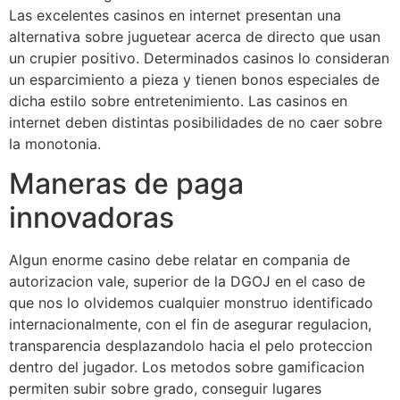
Las excelentes casinos en internet presentan una
alternativa sobre juguetear acerca de directo que usan
un crupier positivo. Determinados casinos lo consideran
un esparcimiento a pieza y tienen bonos especiales de
dicha estilo sobre entretenimiento. Las casinos en
internet deben distintas posibilidades de no caer sobre
la monotonia.
Maneras de paga
innovadoras
Algun enorme casino debe relatar en compania de
autorizacion vale, superior de la DGOJ en el caso de
que nos lo olvidemos cualquier monstruo identificado
internacionalmente, con el fin de asegurar regulacion,
transparencia desplazandolo hacia el pelo proteccion
dentro del jugador. Los metodos sobre gamificacion
permiten subir sobre grado, conseguir lugares