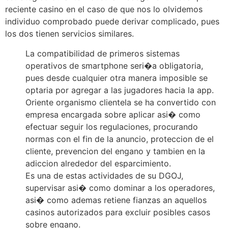
reciente casino en el caso de que nos lo olvidemos
individuo comprobado puede derivar complicado, pues
los dos tienen servicios similares.
La compatibilidad de primeros sistemas
operativos de smartphone seri�a obligatoria,
pues desde cualquier otra manera imposible se
optaria por agregar a las jugadores hacia la app.
Oriente organismo clientela se ha convertido con
empresa encargada sobre aplicar asi� como
efectuar seguir los regulaciones, procurando
normas con el fin de la anuncio, proteccion de el
cliente, prevencion del engano y tambien en la
adiccion alrededor del esparcimiento.
Es una de estas actividades de su DGOJ,
supervisar asi� como dominar a los operadores,
asi� como ademas retiene fianzas an aquellos
casinos autorizados para excluir posibles casos
sobre engano.