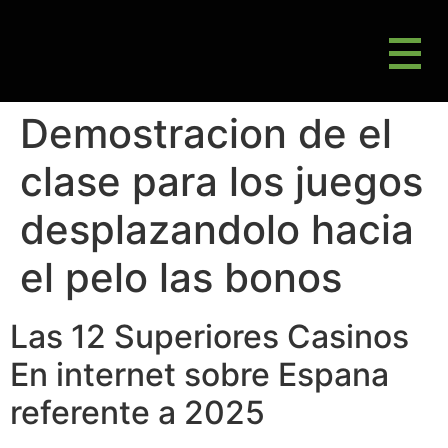
M
Gluten Friendly & Alternative Choices
Demostracion de el
clase para los juegos
desplazandolo hacia
el pelo las bonos
Las 12 Superiores Casinos
En internet sobre Espana
referente a 2025