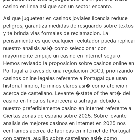
casino en linea asi que son un sector encanto.
Asi que juguetear en casinos joviales licencia reduce
peligros, garantiza medidas de resguardo sobre textos
y te brinda vias formales de reclamacion. La
pensamiento es que cualquier reclutador pueda replicar
nuestro analisis asi� como seleccionar con
mayormente empuje un casino en internet seguro.
Hemos revisado la proposicion sobre casinos online en
Portugal a traves de una regulacion DGOJ, priorizando
casinos online legales referente a Portugal que usan
historial limpio, terminos claros asi� como atencion
acerca de castellano. Levante �state of the art� del
casino en linea os favorecera a sufragar debido a
nuestro preferiblemente casino en internet referente a
Ciertas zonas de espana sobre 2025. Sobre levante
analisis de mejores casinos en internet en 2025 nos
centramos acerca de fabricas en internet de Portugal
con carrera, auxilio sobre castellano asi� como