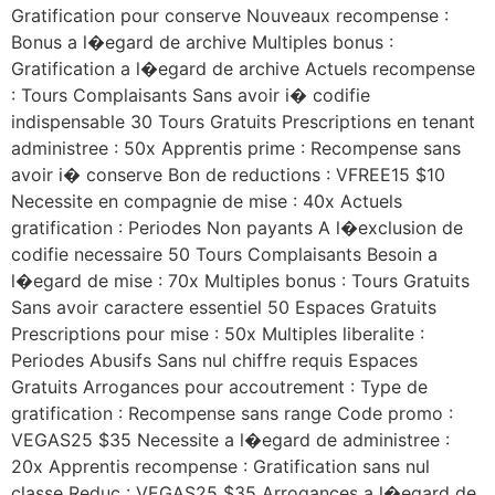
Gratification pour conserve Nouveaux recompense :
Bonus a l�egard de archive Multiples bonus :
Gratification a l�egard de archive Actuels recompense
: Tours Complaisants Sans avoir i� codifie
indispensable 30 Tours Gratuits Prescriptions en tenant
administree : 50x Apprentis prime : Recompense sans
avoir i� conserve Bon de reductions : VFREE15 $10
Necessite en compagnie de mise : 40x Actuels
gratification : Periodes Non payants A l�exclusion de
codifie necessaire 50 Tours Complaisants Besoin a
l�egard de mise : 70x Multiples bonus : Tours Gratuits
Sans avoir caractere essentiel 50 Espaces Gratuits
Prescriptions pour mise : 50x Multiples liberalite :
Periodes Abusifs Sans nul chiffre requis Espaces
Gratuits Arrogances pour accoutrement : Type de
gratification : Recompense sans range Code promo :
VEGAS25 $35 Necessite a l�egard de administree :
20x Apprentis recompense : Gratification sans nul
classe Reduc : VEGAS25 $35 Arrogances a l�egard de