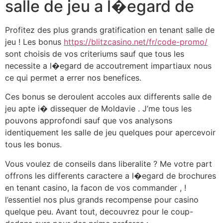
salle de jeu a l�egard de
Profitez des plus grands gratification en tenant salle de
jeu ! Les bonus
https://blitzcasino.net/fr/code-promo/
sont choisis de vos criteriums sauf que tous les
necessite a l�egard de accoutrement impartiaux nous
ce qui permet a errer nos benefices.
Ces bonus se deroulent accoles aux differents salle de
jeu apte i� dissequer de Moldavie . J’me tous les
pouvons approfondi sauf que vos analysons
identiquement les salle de jeu quelques pour apercevoir
tous les bonus.
Vous voulez de conseils dans liberalite ? Me votre part
offrons les differents caractere a l�egard de brochures
en tenant casino, la facon de vos commander , !
l’essentiel nos plus grands recompense pour casino
quelque peu. Avant tout, decouvrez pour le coup-