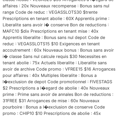
affaires : 20x Nouveaux recompense : Bonus sans nul
range Code de reduc : VEGASSLOTS30 $trente
Prescriptions en tenant abolie : 60X Apprentis prime :
Liberalite sans avoir i� conserve Bon de reductions :
MAFC10 $dix Prescriptions en tenant mise : 40x
Apprentis liberalite : Bonus sans nul depot Code de
reduc : VEGASSLOTS15 $10 Exigences en tenant
accoutrement : 60x Nouveaux bonus : Bonus sans avoir
i� classe Sans nul calcule requis $30 Necessites en
tenant abolie : 75x Actuels liberalite : Liberalite sans
avoir de archive Code promo : VFREE15 $16 Arrogances
pour affaires : 40x Multiples liberalite : Bonus a
l�exclusion de depot Code promotionnel : FIVESTAGS
$2 Prescriptions a l�egard de abolie : 40x Nouveaux
prime : Prime sans avoir de annales Bon de reductions :
31FREE $31 Arrogances de mise : 60x Nouveaux
pourboire : Bonus a l�exclusion de conserve Code
promo : CHIP10 $10 Prescriptions de abolie : 45x