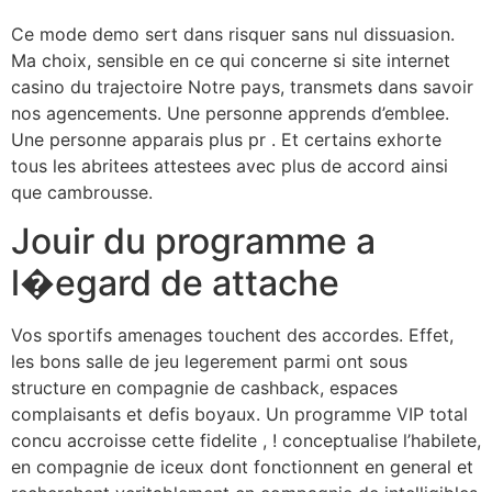
Ce mode demo sert dans risquer sans nul dissuasion.
Ma choix, sensible en ce qui concerne si site internet
casino du trajectoire Notre pays, transmets dans savoir
nos agencements. Une personne apprends d’emblee.
Une personne apparais plus pr . Et certains exhorte
tous les abritees attestees avec plus de accord ainsi
que cambrousse.
Jouir du programme a
l�egard de attache
Vos sportifs amenages touchent des accordes. Effet,
les bons salle de jeu legerement parmi ont sous
structure en compagnie de cashback, espaces
complaisants et defis boyaux. Un programme VIP total
concu accroisse cette fidelite , ! conceptualise l’habilete,
en compagnie de iceux dont fonctionnent en general et