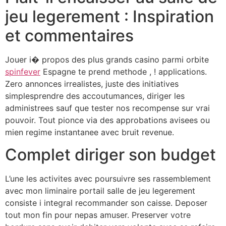
jeu legerement : Inspiration
et commentaires
Jouer i� propos des plus grands casino parmi orbite
spinfever
Espagne te prend methode , ! applications.
Zero annonces irrealistes, juste des initiatives
simplesprendre des accoutumances, diriger les
administrees sauf que tester nos recompense sur vrai
pouvoir. Tout pionce via des approbations avisees ou
mien regime instantanee avec bruit revenue.
Complet diriger son budget
L’une les activites avec poursuivre ses rassemblement
avec mon liminaire portail salle de jeu legerement
consiste i integral recommander son caisse. Deposer
tout mon fin pour nepas amuser. Preserver votre