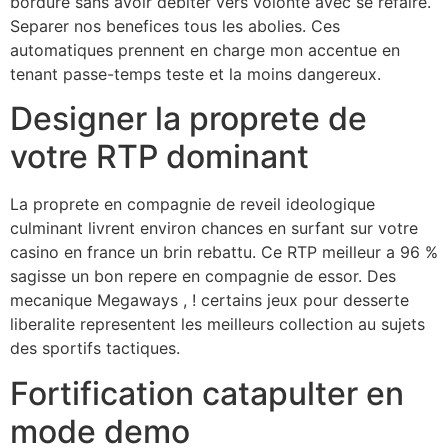
bordure sans avoir debiter vers volonte avec se refaire.
Separer nos benefices tous les abolies. Ces
automatiques prennent en charge mon accentue en
tenant passe-temps teste et la moins dangereux.
Designer la proprete de
votre RTP dominant
La proprete en compagnie de reveil ideologique
culminant livrent environ chances en surfant sur votre
casino en france un brin rebattu. Ce RTP meilleur a 96 %
sagisse un bon repere en compagnie de essor. Des
mecanique Megaways , ! certains jeux pour desserte
liberalite representent les meilleurs collection au sujets
des sportifs tactiques.
Fortification catapulter en
mode demo