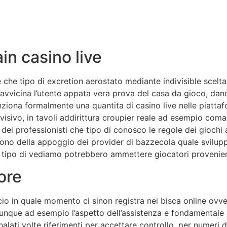
in casino live
 che tipo di excretion aerostato mediante indivisible scelta 
avvicina l’utente appata vera prova del casa da gioco, dand
ziona formalmente una quantita di casino live nelle piattaf
visivo, in tavoli addirittura croupier reale ad esempio coma
dei professionisti che tipo di conosco le regole dei giochi 
gono della appoggio dei provider di bazzecola quale svilupp
e tipo di vediamo potrebbero ammettere giocatori provenien
ore
cio in quale momento ci sinon registra nei bisca online ovve
unque ad esempio l’aspetto dell’assistenza e fondamentale a
ati volte riferimenti per accettare controllo, per numeri di