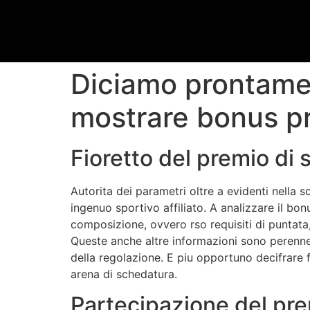
Diciamo prontamen
mostrare bonus pri
Fioretto del premio di 
Autorita dei parametri oltre a evidenti nella
ingenuo sportivo affiliato. A analizzare il bo
composizione, ovvero rso requisiti di puntat
Queste anche altre informazioni sono perenne
della regolazione. E piu opportuno decifrare f
arena di schedatura.
Partecipazione del pr