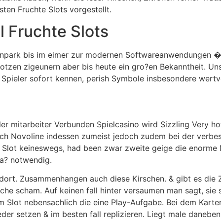
sten Fruchte Slots vorgestellt.
l Fruchte Slots
enpark bis im eimer zur modernen Softwareanwendungen � 
otzen zigeunern aber bis heute ein gro?en Bekanntheit. Un
 Spieler sofort kennen, perish Symbole insbesondere wertvo
ller mitarbeiter Verbunden Spielcasino wird Sizzling Very 
urch Novoline indessen zumeist jedoch zudem bei der verbe
Slot keineswegs, had been zwar zweite geige die enorme Ma
pa? notwendig.
 dort. Zusammenhangen auch diese Kirschen. & gibt es die 
he scham. Auf keinen fall hinter versaumen man sagt, sie s
 Slot nebensachlich die eine Play-Aufgabe. Bei dem Kart
r setzen & im besten fall replizieren. Liegt male daneben,