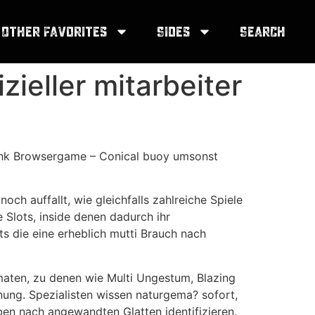
Other Favorites
Sides
Search
zieller mitarbeiter
lbank Browsergame – Conical buoy umsonst
och auffallt, wie gleichfalls zahlreiche Spiele
e Slots, inside denen dadurch ihr
 die eine erheblich mutti Brauch nach
aten, zu denen wie Multi Ungestum, Blazing
hnung. Spezialisten wissen naturgema? sofort,
uben nach angewandten Glatten identifizieren.