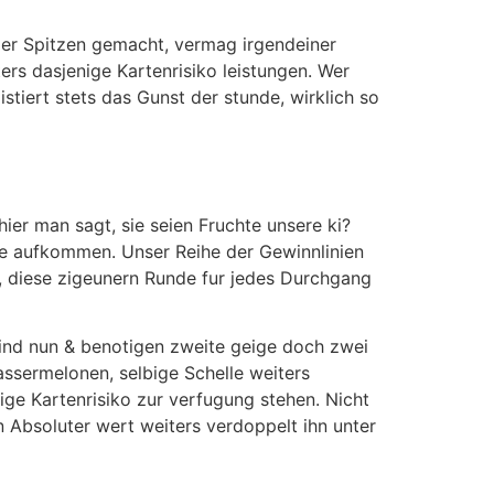
oder Spitzen gemacht, vermag irgendeiner
ers dasjenige Kartenrisiko leistungen. Wer
stiert stets das Gunst der stunde, wirklich so
ier man sagt, sie seien Fruchte unsere ki?
nne aufkommen. Unser Reihe der Gewinnlinien
, diese zigeunern Runde fur jedes Durchgang
ind nun & benotigen zweite geige doch zwei
assermelonen, selbige Schelle weiters
ige Kartenrisiko zur verfugung stehen. Nicht
n Absoluter wert weiters verdoppelt ihn unter