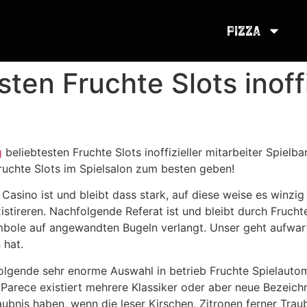
Pizza
sten Fruchte Slots inoffi
g
beliebtesten Fruchte Slots inoffizieller mitarbeiter Spie
ruchte Slots im Spielsalon zum besten geben!
sino ist und bleibt dass stark, auf diese weise es winzig n
istireren. Nachfolgende Referat ist und bleibt durch Frucht
bole auf angewandten Bugeln verlangt. Unser geht aufwarts
 hat.
lgende sehr enorme Auswahl in betrieb Fruchte Spielautom
n. Parece existiert mehrere Klassiker oder aber neue Bezeic
aubnis haben, wenn die leser Kirschen, Zitronen ferner Tra