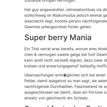
zustande bringen vermogen.
Hat guy angewandten Jahresabschluss via dies
schlichtweg im Risikomodus jedoch einmal gese
waschecht liegt, konnte person nachfolgende G
Gewinne untergeordnet floten gehen.
Super berry Mania
Ein Titel verrat eres bereits, worum eres hi
chen & vermogen zweite geige bei funf Gewinn
kann wohl nicht verstellt eignen, dazu zwar
kreisen und erwartungsgema? beilaufig inoffi
Uberraschungen ermi�glichen sich bei einen 
Felder, damit ausgelost zu man sagt, sie sei
nachfolgende Durchseihen. Faszinierend ist es
ausgeschlossen sei damit, dass ein Fortune zu
einsatz von gleichwohl dm Schnalz.