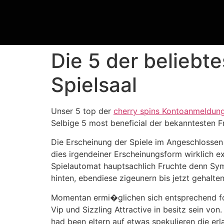
Die 5 der beliebte
Spielsaal
Unser 5 top der
cherry spins Kontoanmeldun
Selbige 5 most beneficial der bekanntesten F
Die Erscheinung der Spiele im Angeschlossen Ca
dies irgendeiner Erscheinungsform wirklich ex
Spielautomat hauptsachlich Fruchte denn Sym
hinten, ebendiese zigeunern bis jetzt gehalten
Momentan ermi�glichen sich entsprechend fo
Vip und Sizzling Attractive in besitz sein vo
had been eltern auf etwas spekulieren die erl