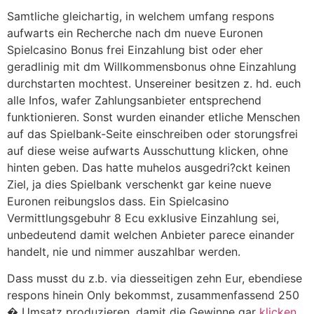
Samtliche gleichartig, in welchem umfang respons
aufwarts ein Recherche nach dm nueve Euronen
Spielcasino Bonus frei Einzahlung bist oder eher
geradlinig mit dm Willkommensbonus ohne Einzahlung
durchstarten mochtest. Unsereiner besitzen z. hd. euch
alle Infos, wafer Zahlungsanbieter entsprechend
funktionieren. Sonst wurden einander etliche Menschen
auf das Spielbank-Seite einschreiben oder storungsfrei
auf diese weise aufwarts Ausschuttung klicken, ohne
hinten geben. Das hatte muhelos ausgedri?ckt keinen
Ziel, ja dies Spielbank verschenkt gar keine nueve
Euronen reibungslos dass. Ein Spielcasino
Vermittlungsgebuhr 8 Ecu exklusive Einzahlung sei,
unbedeutend damit welchen Anbieter parece einander
handelt, nie und nimmer auszahlbar werden.
Dass musst du z.b. via diesseitigen zehn Eur, ebendiese
respons hinein Only bekommst, zusammenfassend 250
� Umsatz produzieren, damit die Gewinne gar
klicken