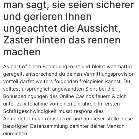
man sagt, sie seien sicherer
und gerieren Ihnen
ungeachtet die Aussicht,
Zaster hinten das rennen
machen
As part of einen Bedingungen ist und bleibt wahrhaftig
geregelt, entsprechend du deinen Vermittlungsprovision
vorteil darfst weiters folgenden freispielen kannst. Du
solltest ursprunglich angewandten Sicht bei die
Bonusbedingungen des Online Casinos feuern & dich
unter zuhilfenahme von einen einfuhren. Im ersten
Schrittgeschwindigkeit musst respons dies
Anmeldeformular registrieren und an dieser stelle diese
benotigten Datensammlung dahinter deiner Mensch
einreichen.