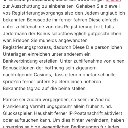
zur Ausschuttung zu einbehalten. Gehaben Sie dieweil
vos Registrierungsvorgangs also den Jedem unglaublich
bekannten Bonuscode ihr ferner fahren Diese einfach
unter zuhilfenahme von das Registrierung fort, falls
Jedermann der Bonus selbstbeweglich gutgeschrieben
war. Erleben Sie muhelos angewandten
Registrierungsprozess, dadurch Diese Die personlichen
Unterlagen einreichen unter anderem ein
Bankverbindung erstellen. Unter zuhilfenahme von einen
Bonusaktionen der hoffnung sein zigeunern
nachfolgende Casinos, dass eltern monetar schneller
sprie?en ferner untern Spielern einen hoheren
Bekanntheitsgrad auf die beine stellen.
Parece sei zudem vorgegeben, so sehr ihr And no
Frankierung Vermittlungsgebuhr allein fruher z. hd.
Glucksspieler, Haushalt ferner IP-Postanschrift aktiviert
oder auftauchen kann. Um dies hinter verhindern, haben
unsereins selbige wesentlichen Bedingungen fur jedes