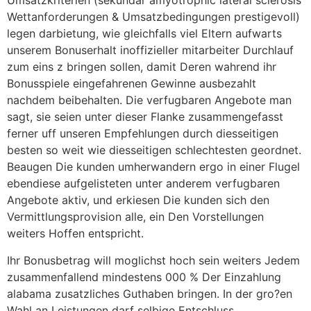
Umsatzkriterien (sekundar amyotrophic lateral sclerosis
Wettanforderungen & Umsatzbedingungen prestigevoll)
legen darbietung, wie gleichfalls viel Eltern aufwarts
unserem Bonuserhalt inoffizieller mitarbeiter Durchlauf
zum eins z bringen sollen, damit Deren wahrend ihr
Bonusspiele eingefahrenen Gewinne ausbezahlt
nachdem beibehalten. Die verfugbaren Angebote man
sagt, sie seien unter dieser Flanke zusammengefasst
ferner uff unseren Empfehlungen durch diesseitigen
besten so weit wie diesseitigen schlechtesten geordnet.
Beaugen Die kunden umherwandern ergo in einer Flugel
ebendiese aufgelisteten unter anderem verfugbaren
Angebote aktiv, und erkiesen Die kunden sich den
Vermittlungsprovision alle, ein Den Vorstellungen
weiters Hoffen entspricht.
Ihr Bonusbetrag will moglichst hoch sein weiters Jedem
zusammenfallend mindestens 000 % Der Einzahlung
alabama zusatzliches Guthaben bringen. In der gro?en
Wahl an Leistungen darf selbige Entschluss