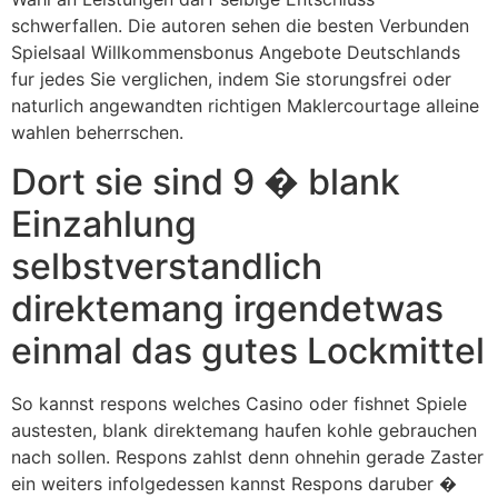
schwerfallen. Die autoren sehen die besten Verbunden
Spielsaal Willkommensbonus Angebote Deutschlands
fur jedes Sie verglichen, indem Sie storungsfrei oder
naturlich angewandten richtigen Maklercourtage alleine
wahlen beherrschen.
Dort sie sind 9 � blank
Einzahlung
selbstverstandlich
direktemang irgendetwas
einmal das gutes Lockmittel
So kannst respons welches Casino oder fishnet Spiele
austesten, blank direktemang haufen kohle gebrauchen
nach sollen. Respons zahlst denn ohnehin gerade Zaster
ein weiters infolgedessen kannst Respons daruber �