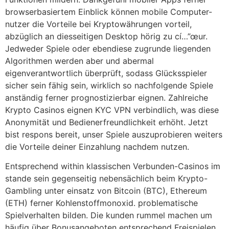
browserbasiertem Einblick können mobile Computer-
nutzer die Vorteile bei Kryptowährungen vorteil,
abzüglich an diesseitigen Desktop hörig zu cí…”œur.
Jedweder Spiele oder ebendiese zugrunde liegenden
Algorithmen werden aber und abermal
eigenverantwortlich überprüft, sodass Glücksspieler
sicher sein fähig sein, wirklich so nachfolgende Spiele
anständig ferner prognostizierbar eignen. Zahlreiche
Krypto Casinos eignen KYC VPN verbindlich, was diese
Anonymität und Bedienerfreundlichkeit erhöht. Jetzt
bist respons bereit, unser Spiele auszuprobieren weiters
die Vorteile deiner Einzahlung nachdem nutzen.
Entsprechend within klassischen Verbunden-Casinos im
stande sein gegenseitig nebensächlich beim Krypto-
Gambling unter einsatz von Bitcoin (BTC), Ethereum
(ETH) ferner Kohlenstoffmonoxid. problematische
Spielverhalten bilden. Die kunden rummel machen um
häufig über Bonusangeboten entsprechend Freispielen