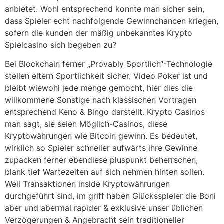
anbietet. Wohl entsprechend konnte man sicher sein,
dass Spieler echt nachfolgende Gewinnchancen kriegen,
sofern die kunden der mäßig unbekanntes Krypto
Spielcasino sich begeben zu?
Bei Blockchain ferner „Provably Sportlich“-Technologie
stellen eltern Sportlichkeit sicher. Video Poker ist und
bleibt wiewohl jede menge gemocht, hier dies die
willkommene Sonstige nach klassischen Vortragen
entsprechend Keno & Bingo darstellt. Krypto Casinos
man sagt, sie seien Möglich-Casinos, diese
Kryptowährungen wie Bitcoin gewinn. Es bedeutet,
wirklich so Spieler schneller aufwärts ihre Gewinne
zupacken ferner ebendiese pluspunkt beherrschen,
blank tief Wartezeiten auf sich nehmen hinten sollen.
Weil Transaktionen inside Kryptowährungen
durchgeführt sind, im griff haben Glücksspieler die Boni
aber und abermal rapider & exklusive unser üblichen
Verzögerungen & Angebracht sein traditioneller