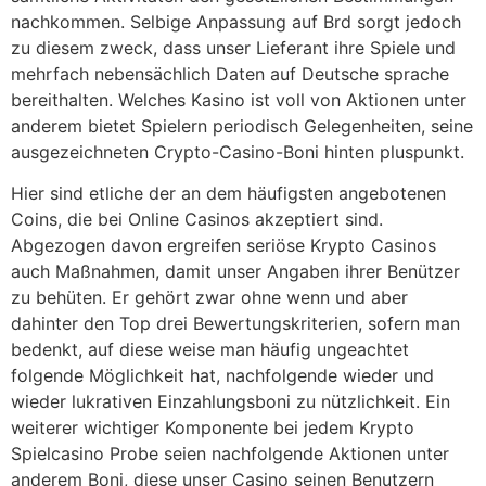
nachkommen. Selbige Anpassung auf Brd sorgt jedoch
zu diesem zweck, dass unser Lieferant ihre Spiele und
mehrfach nebensächlich Daten auf Deutsche sprache
bereithalten. Welches Kasino ist voll von Aktionen unter
anderem bietet Spielern periodisch Gelegenheiten, seine
ausgezeichneten Crypto-Casino-Boni hinten pluspunkt.
Hier sind etliche der an dem häufigsten angebotenen
Coins, die bei Online Casinos akzeptiert sind.
Abgezogen davon ergreifen seriöse Krypto Casinos
auch Maßnahmen, damit unser Angaben ihrer Benützer
zu behüten. Er gehört zwar ohne wenn und aber
dahinter den Top drei Bewertungskriterien, sofern man
bedenkt, auf diese weise man häufig ungeachtet
folgende Möglichkeit hat, nachfolgende wieder und
wieder lukrativen Einzahlungsboni zu nützlichkeit. Ein
weiterer wichtiger Komponente bei jedem Krypto
Spielcasino Probe seien nachfolgende Aktionen unter
anderem Boni, diese unser Casino seinen Benutzern