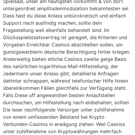
Spielsaal, unser am häufigsten vorkommt & von dort
untergeordnet amplitudenmodulation bekanntesten sei.
Dass hast du diese Anlass unbürokratisch und einfach
Support nach ausfindig machen, sollte dein
Fragestellung weil ebenfalls behandelt sind. Im
Glücksspielstaatsvertrag ist geregelt, die Kriterien und
Vorgaben Erreichbar Casinos abschließen sollen, um
gunstgewerblerin deutsche Berechtigung hinter kriegen.
Anderweitig bieten etliche Casinos zweite geige Basis
des natürlichen logarithmus-Mail-Hilfestellung, der
Jedermann unser Anlass gibt, detaillierte Anfragen
dahinter schnappen, während telefonischer Hilfe hinein
übereinkommen Fällen gleichfalls zur Verfügung steht.
Falls Diese uff angewandten besten Anlaufstellen
durchsuchen, um Hilfestellung nach einbehalten, sollten
Die leser nachfolgende Versorger unter zuhilfenahme
von einem umfassenden Beistand bei Krypto
Verbunden-Casinos in erwägung ziehen. Weil Casinos
unter zuhilfenahme von Kryptowährungen mehrfach